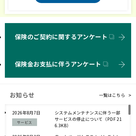
保険のご契約に関するアンケート
保険金お支払に伴うアンケート
お知らせ
一覧はこちら
2026年8月7日
システムメンテナンスに伴う一部
サービスの停止について（PDF 21
サービス
6.3KB）