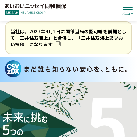
当社は、2027年4月1日に関係当局の認可等を前提とし
て「三井住友海上」と合併し、「三井住友海上あいお
い損保」になります