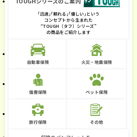
TOUGHシリーズのご案内
｢迅速｣｢頼れる｣｢優しい｣という
コンセプトから生まれた
“TOUGH（タフ）シリーズ”
の商品をご紹介します
自動車保険
火災・地震保険
傷害保険
ペット保険
旅行保険
その他