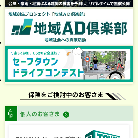
保険をご検討中のお客さま
個人のお客さま