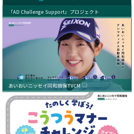
「AD Challenge Support」プロジェクト
あいおいニッセイ同和損保TVCM