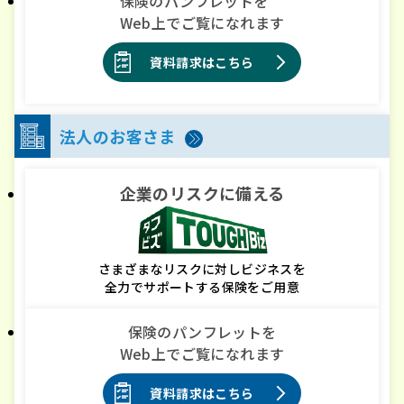
保険のパンフレットを
Web上でご覧になれます
資料請求はこちら
法人のお客さま
企業のリスクに備える
さまざまなリスクに対しビジネスを
全力でサポートする保険をご用意
保険のパンフレットを
Web上でご覧になれます
資料請求はこちら