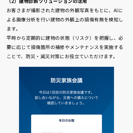
（2）建物診断ソリューションの活用
お客さまが撮影された建物の外観写真をもとに、AIに
よる画像分析を行い建物の外観上の損傷有無を検知し
ます。
平時から定期的に建物の状態（リスク）を把握し、必
要に応じて損傷箇所の補修やメンテナンスを実施する
ことで、防災・減災対策にお役立ていただけます。