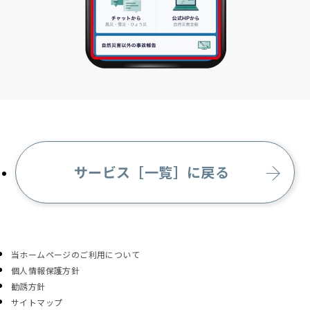
サービス［一覧］に戻る
当ホームページのご利用について
個人情報保護方針
勧誘方針
サイトマップ