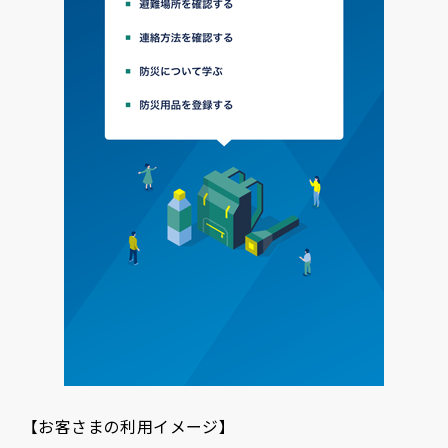
【お客さまの利用イメージ】