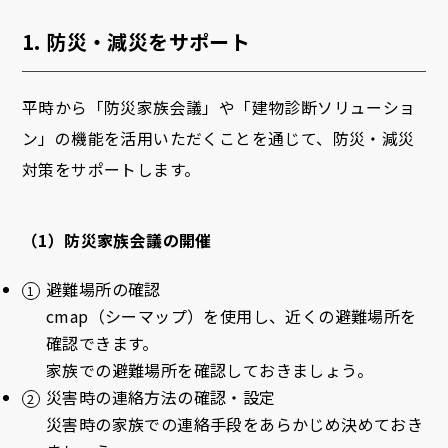
1. 防災・減災をサポート
平時から「防災家族会議」や「建物診断ソリューショ
ン」の機能を活用いただくことを通じて、防災・減災
対策をサポートします。
（1）防災家族会議の開催
避難場所の確認
cmap（シーマップ）を使用し、近くの避難場所を
確認できます。
家族での避難場所を確認しておきましょう。
災害時の連絡方法の確認・設定
災害時の家族での連絡手段をあらかじめ決めておき