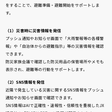
をすることで、避難準備・避難開始をサポートしま
す。
（1）災害時に災害情報を発信
プッシュ通知やお知らせ画面で「大雨警報等の各種警
報」や「自治体からの避難指示」等の災害情報を確認
できます。
防災家族会議で確認した防災用品の保管場所やメモも
表示され、避難等の行動をサポートします。
（2）SNS情報を発信
近隣で発生している災害に関するSNS情報をプッシュ
通知やお知らせ画面で確認できます。
SNS情報はAIで正確性・速報性・信頼性を重視したJX