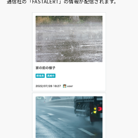
通信社の「FASTALERT」の情報が配信されます。