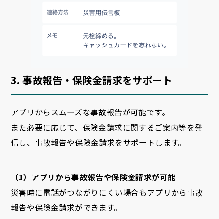
3. 事故報告・保険金請求をサポート
アプリからスムーズな事故報告が可能です。
また必要に応じて、保険金請求に関するご案内等を発
信し、事故報告や保険金請求をサポートします。
（1）アプリから事故報告や保険金請求が可能
災害時に電話がつながりにくい場合もアプリから事故
報告や保険金請求ができます。