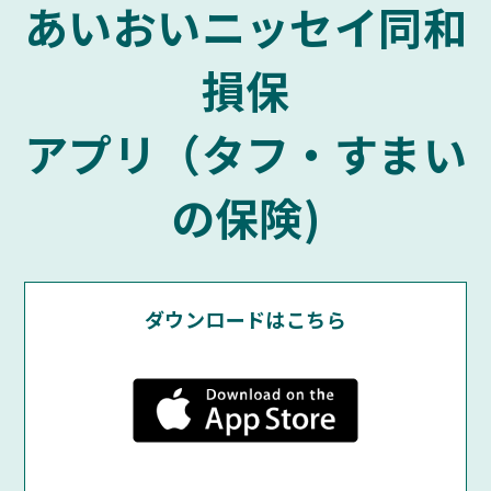
あいおいニッセイ同和
損保
アプリ（タフ・すまい
の保険)
ダウンロードはこちら