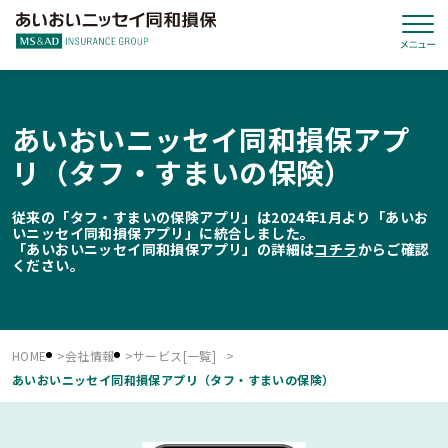
あいおいニッセイ同和損保アプ
リ（タフ・すまいの保険）
従来の「タフ・すまいの保険アプリ」は2024年1月より「あいお
いニッセイ同和損保アプリ」に統合しました。
「あいおいニッセイ同和損保アプリ」の詳細は
コチラ
からご確認
ください。
HOME
会社情報
サービス[一覧]
あいおいニッセイ同和損保アプリ（タフ・すまいの保険）