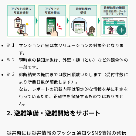
マンション戸室は本ソリューションの対象外となりま
す。
現時点の検知対象は、外壁・樋（とい）など外観全体の
一部です。
診断結果の提供までは数日頂戴いたします（受付件数に
より所要日数が前後します）。
なお、レポートの記載内容は限定的な情報を基に判定を
行っているため、正確性を保証するものではありませ
ん。
2. 避難準備・避難開始をサポート
災害時には災害情報のプッシュ通知やSNS情報の発信