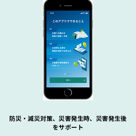
防災・減災対策、災害発生時、災害発生後
をサポート