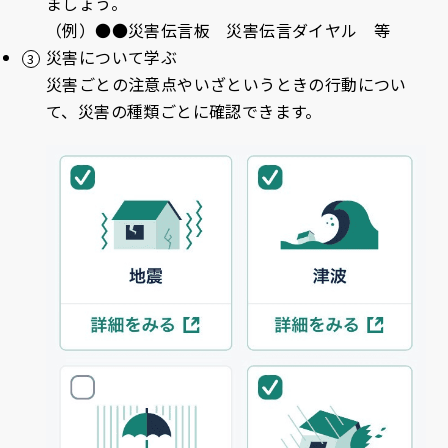
ましょう。
（例）●●災害伝言板 災害伝言ダイヤル 等
災害について学ぶ
災害ごとの注意点やいざというときの行動につい
て、災害の種類ごとに確認できます。