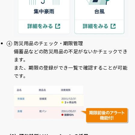
防災用品のチェック・期限管理
備蓄品などの防災用品の不足がないかチェックでき
ます。
また、期限の登録ができ一覧で確認することが可能
です。