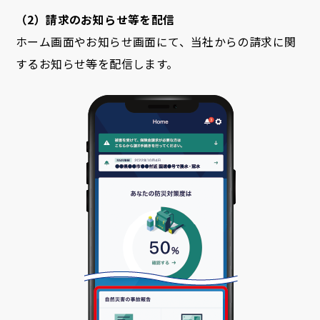
（2）請求のお知らせ等を配信
ホーム画面やお知らせ画面にて、当社からの請求に関
するお知らせ等を配信します。