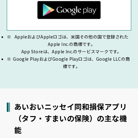
AppleおよびAppleロゴは、米国その他の国で登録された
Apple Inc.の商標です。
App Storeは、Apple Inc.のサービスマークです。
Google PlayおよびGoogle Playロゴは、Google LLCの商
標です。
あいおいニッセイ同和損保アプリ
（タフ・すまいの保険）の主な機
能