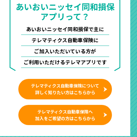
あいおいニッセイ同和損保
アプリって？
あいおいニッセイ同和損保で主に
テレマティクス自動車保険に
ご加入いただいている方が
ご利用いただけるテレマアプリです
テレマティクス自動車保険について
詳しく知りたい方はこちらから
テレマティクス自動車保険へ
加入をご希望の方はこちらから