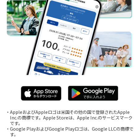
・AppleおよびAppleロゴは米国その他の国で登録されたApple
Inc.の商標です。Apple Storeは、Apple Inc.のサービスマーク
です。
・Google PlayおよびGoogle Playロゴは、Google LLCの商標で
す。