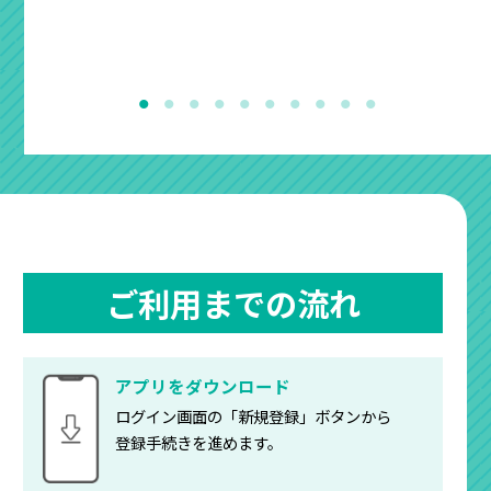
ビス対
ご利用までの流れ
アプリをダウンロード
ログイン画面の「新規登録」ボタンから
登録手続きを進めます。