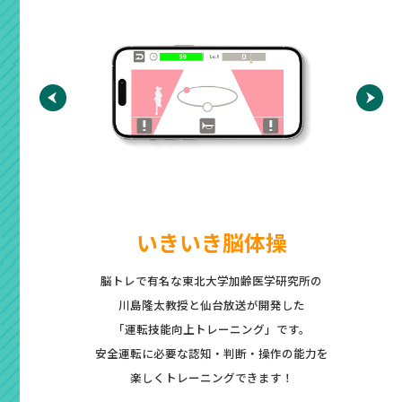
いきいき脳体操
」機
脳トレで有名な東北大学加齢医学研究所の
川島隆太教授と仙台放送が開発した
を見守り
「運転技能向上トレーニング」です。
安全運転に必要な認知・判断・操作の能力を
を
楽しくトレーニングできます！