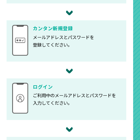
カンタン新規登録
メールアドレスとパスワードを
登録してください。
ログイン
ご利用中のメールアドレスとパスワードを
入力してください。