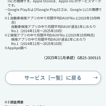
Inc.の商標です。Apple Storeは、Apple Inc.のサービスマーク
です。
・Google PlayおよびGoogle Playロゴは、Google LLCの商標で
す。
※1 自動車保険アプリの中で月間平均DAUがNo.1(2025年10月時
点)
自動車保険アプリの中で月間平均DAUが過去1年にわたり
No.1（2024年11月～2025年10月）
※2 保険アプリの中で月間平均DAUがNo.1(2025年10月時点)
保険アプリの中で月間平均DAUが過去1年にわたり
No.1（2024年11月～2025年10月）
※AppApe調べ
（2025年11月承認）GB25-300515
サービス［一覧］に戻る
※3 調査概要