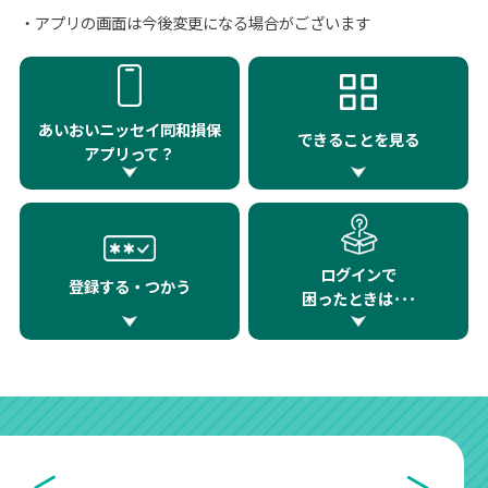
・アプリの画面は今後変更になる場合がございます
あいおいニッセイ同和損保
できることを見る
アプリって？
ログインで
登録する・つかう
困ったときは･･･