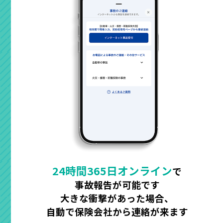
24時間365日オンライン
で
事故報告が可能です
大きな衝撃があった場合、
自動で保険会社から連絡が来ます