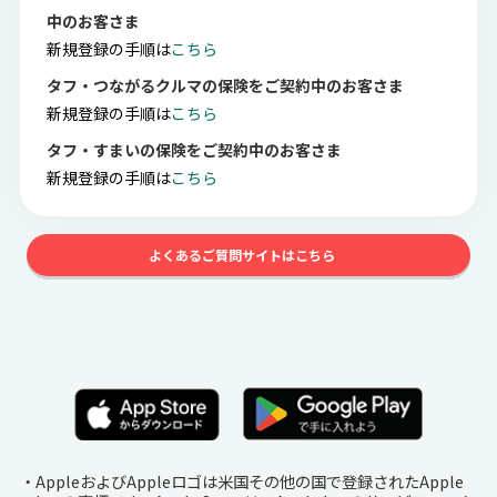
中のお客さま
新規登録の手順は
こちら
タフ・つながるクルマの保険をご契約中のお客さま
新規登録の手順は
こちら
タフ・すまいの保険をご契約中のお客さま
新規登録の手順は
こちら
よくあるご質問サイトはこちら
・AppleおよびAppleロゴは米国その他の国で登録されたApple