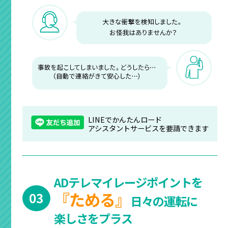
LINEでかんたんロード
アシスタントサービスを要請できます
ADテレマイレージポイントを
『ためる』
03
日々の運転に
楽しさをプラス