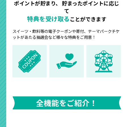
ポイントが貯まり、
貯まったポイントに応じ
て
特典を受け取る
ことができます
スイーツ・飲料等の電子クーポンや寄付、テーマパークチケ
ットがあたる抽選会など様々な特典をご用意！
全機能をご紹介！