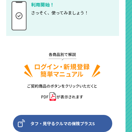
利用開始！
さっそく、使ってみましょう！
タフ・見守るクルマの保険プラスS