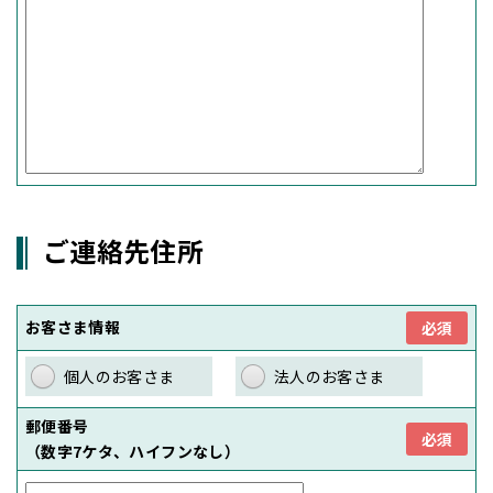
ご連絡先住所
お客さま情報
必須
個人のお客さま
法人のお客さま
郵便番号
必須
（数字7ケタ、ハイフンなし）