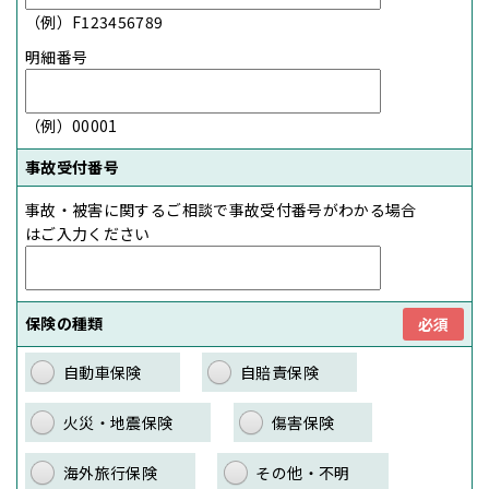
（例）F123456789
明細番号
（例）00001
事故受付番号
事故・被害に関するご相談で事故受付番号がわかる場合
はご入力ください
保険の種類
必須
自動車保険
自賠責保険
火災・地震保険
傷害保険
海外旅行保険
その他・不明