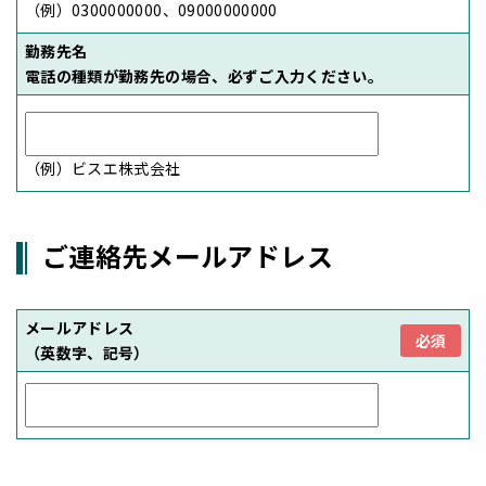
（例）0300000000、09000000000
勤務先名
電話の種類が勤務先の場合、必ずご入力ください。
（例）ビスエ株式会社
ご連絡先メールアドレス
メールアドレス
必須
（英数字、記号）