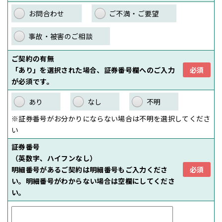
お問合わせ
ご不満・ご要望
事故・被害のご相談
ご契約の有無
「あり」を選択された場合、証券番号欄へのご入力
必須
が必須です。
あり
なし
不明
※証券番号がお分かりにならない場合は不明を選択してくださ
い
証券番号
（英数字、ハイフンなし）
明細番号があるご契約は明細番号もご入力くださ
必須
い。明細番号がわからない場合は空欄にしてくださ
い。