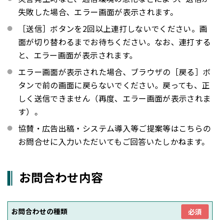
失敗した場合、エラー画面が表示されます。
［送信］ボタンを2回以上連打しないでください。画
面が切り替わるまでお待ちください。なお、連打する
と、エラー画面が表示されます。
エラー画面が表示された場合、ブラウザの［戻る］ボ
タンで前の画面に戻らないでください。戻っても、正
しく送信できません（再度、エラー画面が表示されま
す）。
協賛・広告出稿・システム導入等ご提案等はこちらの
お問合せに入力いただいてもご回答いたしかねます。
お問合わせ内容
お問合わせの種類
必須