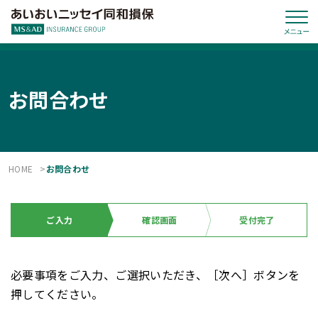
お問合わせ
HOME
お問合わせ
ご入力
確認画面
受付完了
必要事項をご入力、ご選択いただき、［次へ］ボタンを
押してください。