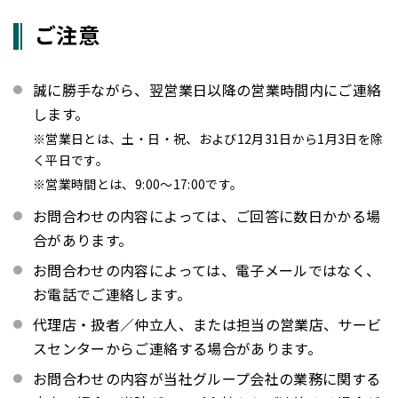
ご注意
誠に勝手ながら、翌営業日以降の営業時間内にご連絡
します。
※営業日とは、土・日・祝、および12月31日から1月3日を除
く平日です。
※営業時間とは、9:00～17:00です。
お問合わせの内容によっては、ご回答に数日かかる場
合があります。
お問合わせの内容によっては、電子メールではなく、
お電話でご連絡します。
代理店・扱者／仲立人、または担当の営業店、サービ
スセンターからご連絡する場合があります。
お問合わせの内容が当社グループ会社の業務に関する