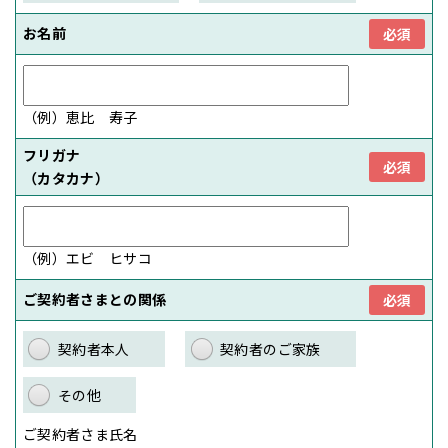
お名前
必須
（例）恵比 寿子
フリガナ
必須
（カタカナ）
（例）エビ ヒサコ
ご契約者さまとの関係
必須
契約者本人
契約者のご家族
その他
ご契約者さま氏名