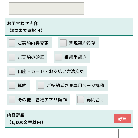
お問合わせ内容
（3つまで選択可）
ご契約内容変更
新規契約希望
ご契約の確認
継続手続き
口座・カード・お支払い方法変更
解約
ご契約者さま専用ページ操作
その他 各種アプリ操作
再問合せ
内容詳細
必須
（1,000文字以内）