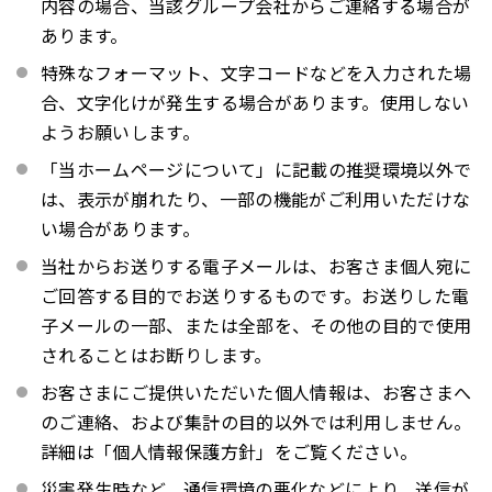
内容の場合、当該グループ会社からご連絡する場合が
あります。
特殊なフォーマット、文字コードなどを入力された場
合、文字化けが発生する場合があります。使用しない
ようお願いします。
「当ホームページについて」に記載の推奨環境以外で
は、表示が崩れたり、一部の機能がご利用いただけな
い場合があります。
当社からお送りする電子メールは、お客さま個人宛に
ご回答する目的でお送りするものです。お送りした電
子メールの一部、または全部を、その他の目的で使用
されることはお断りします。
お客さまにご提供いただいた個人情報は、お客さまへ
のご連絡、および集計の目的以外では利用しません。
詳細は「個人情報保護方針」をご覧ください。
災害発生時など、通信環境の悪化などにより、送信が