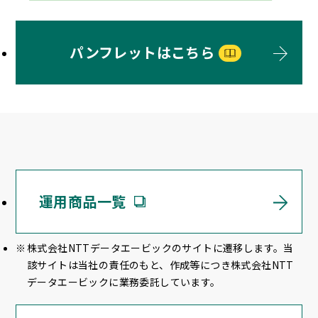
パンフレットはこちら
運用商品一覧
株式会社NTTデータエービックのサイトに遷移します。当
該サイトは当社の責任のもと、作成等につき株式会社NTT
データエービックに業務委託しています。