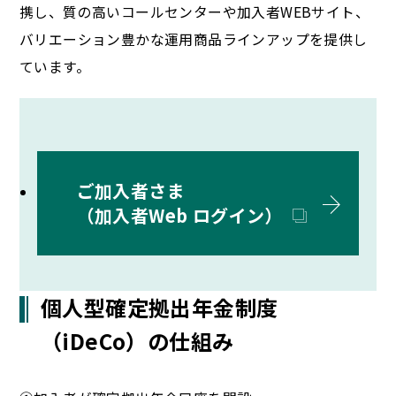
携し、質の高いコールセンターや加入者WEBサイト、
バリエーション豊かな運用商品ラインアップを提供し
ています。
ご加入者さま
（加入者Web ログイン）
個人型確定拠出年金制度
（iDeCo）の仕組み