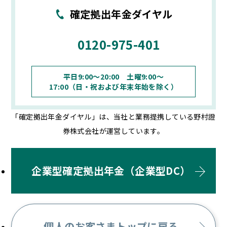
確定拠出年金ダイヤル
0120-975-401
平日9:00～20:00 土曜9:00～
17:00（日・祝および年末年始を除く）
「確定拠出年金ダイヤル」は、当社と業務提携している野村證
券株式会社が運営しています。
企業型確定拠出年金（企業型DC）
個人のお客さまトップに戻る