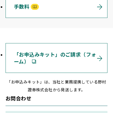
手数料
「お申込みキット」のご請求（フォ
ーム）
「お申込みキット」は、当社と業務提携している野村
證券株式会社から発送します。
お問合わせ