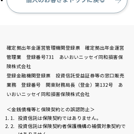
確定拠出年金運営管理機関登録票 確定拠出年金運営
管理業 登録番号731 あいおいニッセイ同和損害保
険株式会社
登録金融機関登録票 投資信託受益証券等の窓口販売
業務 登録番号 関東財務局長（登金）第132号 あ
いおいニッセイ同和損害保険株式会社
＜金銭債権等と保険契約との誤認防止＞
投資信託は保険契約ではありません。
投資信託は保険契約者保護機構の補償対象契約で
はありません。