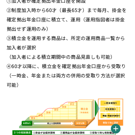
①加入者が確定拠出年金口座を開設
②制度加入時から60才（最長65才）まで毎月、掛金を
確定拠出年金口座に積立て、運用（運用指図者は掛金
拠出せず運用のみ）
③積立金を運用する商品は、所定の運用商品一覧から
加入者が選択
（加入者による積立期間中の商品見直しも可能）
④60才以降に、積立金を確定拠出年金口座から受取り
（一時金、年金または両方の併用の受取り方法が選択
可能）