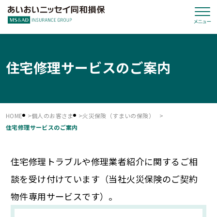
住宅修理サービスのご案内
HOME
個人のお客さま
火災保険（すまいの保険）
住宅修理サービスのご案内
住宅修理トラブルや修理業者紹介に関するご相
談を受け付けています（当社火災保険のご契約
物件専用サービスです）。