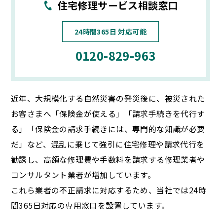
住宅修理サービス相談窓口
24時間365日 対応可能
0120-829-963
近年、大規模化する自然災害の発災後に、被災された
お客さまへ「保険金が使える」「請求手続きを代行す
る」「保険金の請求手続きには、専門的な知識が必要
だ」など、混乱に乗じて強引に住宅修理や請求代行を
勧誘し、高額な修理費や手数料を請求する修理業者や
コンサルタント業者が増加しています。
これら業者の不正請求に対応するため、当社では24時
間365日対応の専用窓口を設置しています。