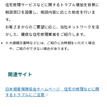
住宅修理サービスなどに関するトラブル増加を背景に
相談窓口を設置し、相談内容に応じた助言を行いま
す。
お客さまからのご要望に応じ、当社ネットワークを活
かした、優良な住宅修理業者をご紹介します。
大規模災害時などには、ご紹介にお時間をいただく場合
や、ご紹介ができない場合があります。
関連サイト
日本損害保険協会ホームページ 住宅の修理などに関
するトラブルにご注意