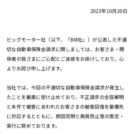
2023年10月20日
ビッグモーター社（以下、「BM社」）が公表した不適
切な自動車保険金請求に関しましては、お客さま・関
係者の皆さまにご心配とご迷惑をお掛けしており、心
よりお詫び申し上げます。
当社では、今回の不適切な自動車保険金請求が発生し
たことを厳粛に受け止めており、不正請求の全容解明
と本件で被害にあわれたお客さまの被害回復を最優先
に対応するとともに、原因究明と再発防止策の策定・
実行に努めております。