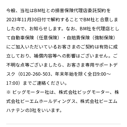
今般、当社はBM社との損害保険代理店委託契約を
2023年11月30日付で解約することでBM社と合意しま
したので、お知らせします。なお、BM社を代理店とし
て自動車保険（任意保険）・自賠責保険（強制保険）
にご加入いただいているお客さまのご契約は有効に成
立しており、補償内容等への影響はございません。ご
不明な点等ございましたら、お客さま専用サポートデ
スク（0120-260-503、年末年始を除く全日9:00～
17:00）までご連絡ください。
※ ビッグモーター社は、株式会社ビッグモーター、株
式会社ビーエムホールディングス、株式会社ビーエム
ハナテンの3社をいいます。