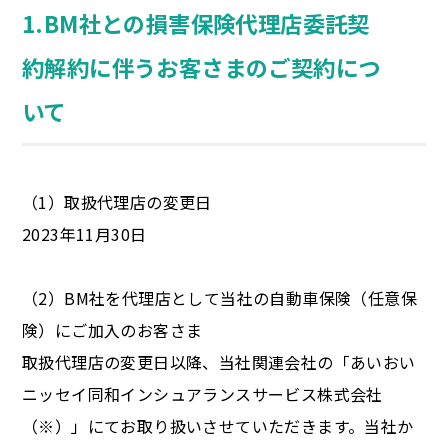
1.BM社との損害保険代理店委託契
約解約に伴うお客さまのご契約につ
いて
（1）取扱代理店の変更日
2023年11月30日
（2）BM社を代理店として当社の自動車保険（任意保
険）にご加入のお客さま
取扱代理店の変更日以降、当社関連会社の「あいおい
ニッセイ同和インシュアランスサービス株式会社
（※）」にてお取り扱いさせていただきます。当社か