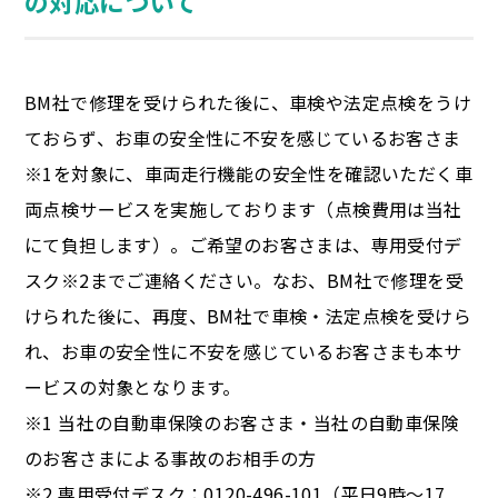
の対応について
BM社で修理を受けられた後に、車検や法定点検をうけ
ておらず、お車の安全性に不安を感じているお客さま
※1を対象に、車両走行機能の安全性を確認いただく車
両点検サービスを実施しております（点検費用は当社
にて負担します）。ご希望のお客さまは、専用受付デ
スク※2までご連絡ください。なお、BM社で修理を受
けられた後に、再度、BM社で車検・法定点検を受けら
れ、お車の安全性に不安を感じているお客さまも本サ
ービスの対象となります。
※1 当社の自動車保険のお客さま・当社の自動車保険
のお客さまによる事故のお相手の方
※2 専用受付デスク：0120-496-101（平日9時～17