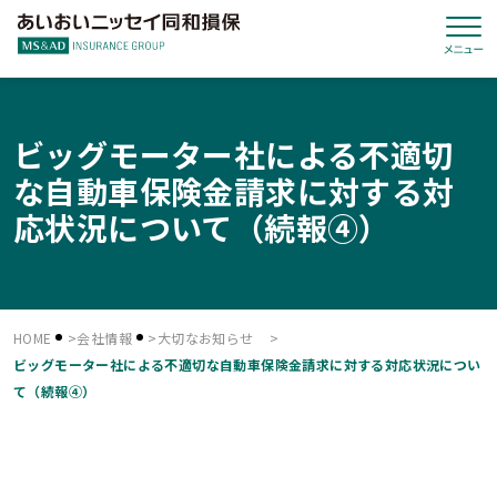
ビッグモーター社による不適切
な自動車保険金請求に対する対
応状況について（続報④）
HOME
会社情報
大切なお知らせ
ビッグモーター社による不適切な自動車保険金請求に対する対応状況につい
て（続報④）