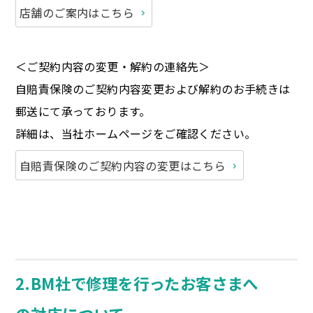
店舗のご案内はこちら
＜ご契約内容の変更・解約の連絡先＞
自賠責保険のご契約内容変更および解約のお手続きは
郵送にて承っております。
詳細は、当社ホームページをご確認ください。
自賠責保険のご契約内容の変更はこちら
2.BM社で修理を行ったお客さまへ