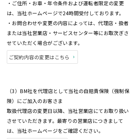
・ご住所・お車・年令条件および運転者限定の変更
は、当社ホームページで24時間受付しております。
・お問合わせや変更の内容によっては、代理店・扱者
または当社営業店・サービスセンター等にお取次ぎさ
せていただく場合がございます。
ご契約内容の変更はこちら
（3）BM社を代理店として当社の自賠責保険（強制保
険）にご加入のお客さま
取扱代理店の変更日以降、当社営業店にてお取り扱い
させていただきます。最寄りの営業店につきまして
は、当社ホームページをご確認ください。