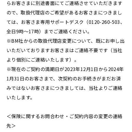
らお客さまに別途書面にてご連絡させていただきます
ので、取扱代理店のご希望があるお客さまにつきまし
ては、お客さま専用サポートデスク（0120-260-503、
全日9時～17時）までご連絡ください。
※BM社からの取扱代理店変更について、既にお申し出
いただいておりますお客さまはご連絡不要です（当社
より個別にご連絡いたします）。
※現在のご契約の満期日が2023年12月1日から2024年
1月31日のお客さまで、次契約のお手続きがまだお済
みではないお客さまにつきましては、当社よりご連絡
いたします。
＜保険に関するお問合わせ・ご契約内容の変更の連絡
先＞