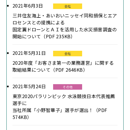
2021年6月3日
会社
三井住友海上・あいおいニッセイ同和損保とエア
ロセンスとの提携による
固定翼ドローンとＡＩを活用した水災損害調査の
開始について（PDF 235KB）
2021年5月31日
会社
2020年度「お客さま第一の業務運営」に関する
取組結果について（PDF 2646KB）
2021年5月24日
その他
東京2020パラリンピック 水泳競技日本代表推薦
選手に
当社所属「小野智華子」選手が選出！（PDF
574KB）