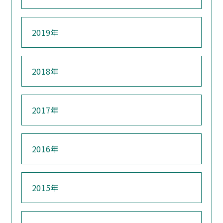
2019年
2018年
2017年
2016年
2015年