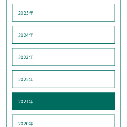
2025年
2024年
2023年
2022年
2021年
2020年