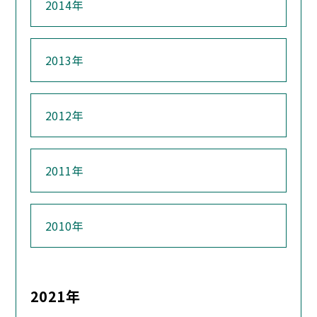
2014年
2013年
2012年
2011年
2010年
2021年