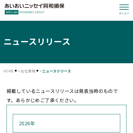
ニュースリリース
HOME
会社情報
ニュースリリース
掲載しているニュースリリースは発表当時のもので
す。あらかじめご了承ください。
2026年