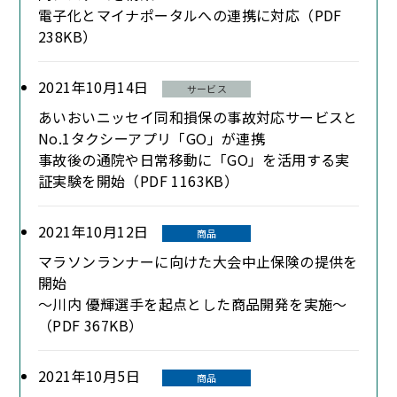
電子化とマイナポータルへの連携に対応（PDF
238KB）
2021年10月14日
サービス
あいおいニッセイ同和損保の事故対応サービスと
No.1タクシーアプリ「GO」が連携
事故後の通院や日常移動に「GO」を活用する実
証実験を開始（PDF 1163KB）
2021年10月12日
商品
マラソンランナーに向けた大会中止保険の提供を
開始
～川内 優輝選手を起点とした商品開発を実施～
（PDF 367KB）
2021年10月5日
商品