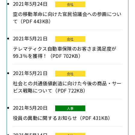
2021年5月24日
会社
空の移動革命に向けた官民協議会への参画につい
て（PDF 443KB）
2021年5月21日
会社
テレマティクス自動車保険のお客さま満足度が
99.3％を獲得！（PDF 702KB）
2021年5月21日
会社
社会との共通価値創造に向けた今後の商品・サー
ビス戦略について（PDF 722KB）
2021年5月20日
人事
役員の異動に関するお知らせ（PDF 431KB）