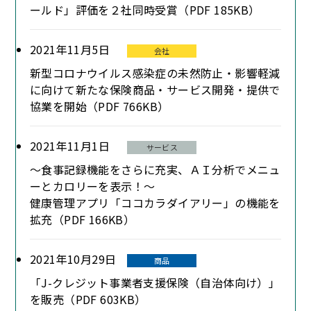
ールド」評価を２社同時受賞（PDF 185KB）
2021年11月5日
会社
新型コロナウイルス感染症の未然防止・影響軽減
に向けて新たな保険商品・サービス開発・提供で
協業を開始（PDF 766KB）
2021年11月1日
サービス
～食事記録機能をさらに充実、ＡＩ分析でメニュ
ーとカロリーを表示！～
健康管理アプリ「ココカラダイアリー」の機能を
拡充（PDF 166KB）
2021年10月29日
商品
「J-クレジット事業者支援保険（自治体向け）」
を販売（PDF 603KB）