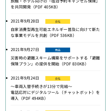
旅館・ホテル向けの「宿泊予約キャンセル保険」
を共同開発（PDF 405KB）
2021年9月28日
会社
自家消費型再生可能エネルギー普及に向けて新た
な事業モデルを共創（PDF 536KB）
2021年9月27日
商品
災害時の避難スキーム構築をサポートする「避難
保険プラン」の提供を開始（PDF 830KB）
2021年9月24日
会社
～車両入替手続きが13分で完結～
電話応対にデジタルツール（チャットボット）を
導入（PDF 494KB）