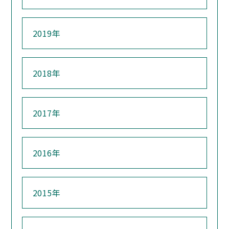
2019年
2018年
2017年
2016年
2015年