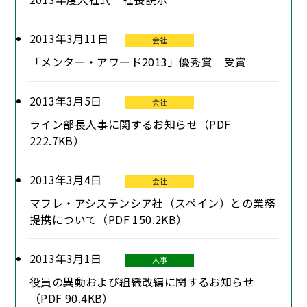
2013年3月11日
会社
「メンター・アワード2013」優秀賞 受賞
2013年3月5日
会社
ライン部長人事に関するお知らせ（PDF
222.7KB）
2013年3月4日
会社
マフレ・アシステンシア社（スペイン）との業務
提携について（PDF 150.2KB）
2013年3月1日
人事
役員の異動および組織改編に関するお知らせ
（PDF 90.4KB）