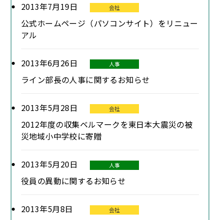
2013年7月19日
会社
公式ホームページ（パソコンサイト）をリニュー
アル
2013年6月26日
人事
ライン部長の人事に関するお知らせ
2013年5月28日
会社
2012年度の収集ベルマークを東日本大震災の被
災地域小中学校に寄贈
2013年5月20日
人事
役員の異動に関するお知らせ
2013年5月8日
会社