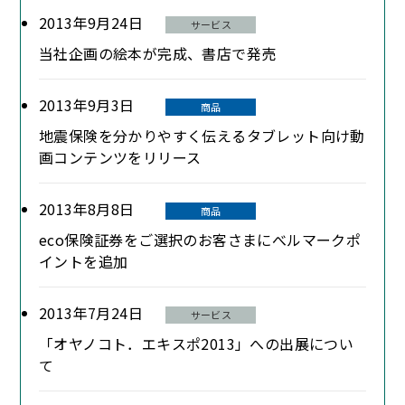
2013年9月24日
サービス
当社企画の絵本が完成、書店で発売
2013年9月3日
商品
地震保険を分かりやすく伝えるタブレット向け動
画コンテンツをリリース
2013年8月8日
商品
eco保険証券をご選択のお客さまにべルマークポ
イントを追加
2013年7月24日
サービス
「オヤノコト．エキスポ2013」への出展につい
て