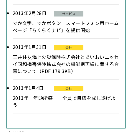
2013年2月28日
サービス
でか文字、でかボタン スマートフォン用ホーム
ページ「らくらくナビ」を提供開始
2013年1月31日
会社
三井住友海上火災保険株式会社とあいおいニッセ
イ同和損害保険株式会社の機能別再編に関する合
意について（PDF 179.3KB）
2013年1月4日
会社
2013年 年頭所感 －全員で目標を成し遂げよ
う－