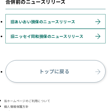
合併前のニュースリリース
旧あいおい損保のニュースリリース
旧ニッセイ同和損保のニュースリリース
トップに戻る
当ホームページのご利用について
個人情報保護方針