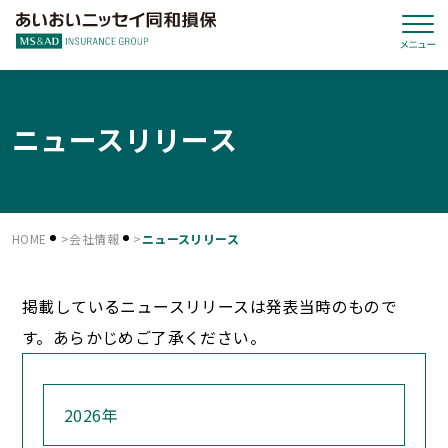
ニュースリリース
HOME
会社情報
ニュースリリース
掲載しているニュースリリースは発表当時のもので
す。あらかじめご了承ください。
2026年