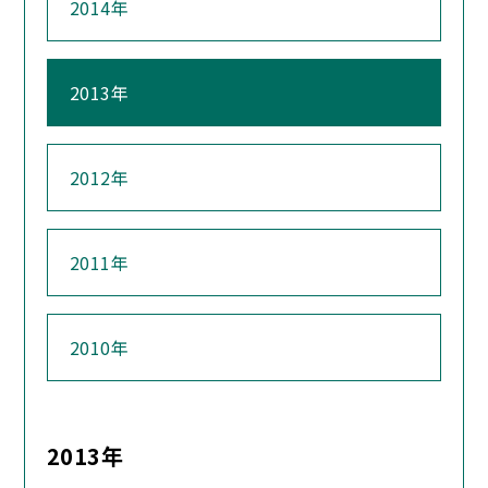
2014年
2013年
2012年
2011年
2010年
2013年