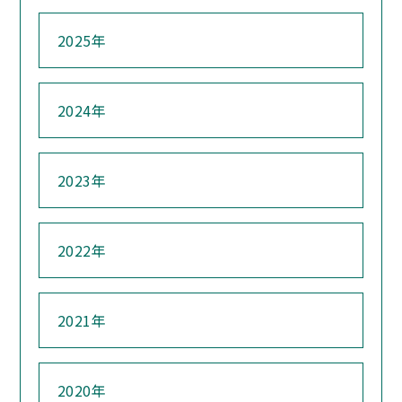
2025年
2024年
2023年
2022年
2021年
2020年