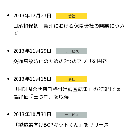
2013年12月27日
会社
日系損保初 豪州における保険会社の開業につい
て
2013年11月29日
サービス
交通事故防止のための2つのアプリを開発
2013年11月15日
会社
「HDI問合せ窓口格付け調査結果」の2部門で最
高評価『三つ星』を取得
2013年10月31日
サービス
「製造業向けBCPキットくん」をリリース