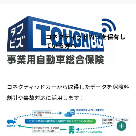
コネクティッドカーを保有し
ている方へ
コネクティッドカーから取得したデータを保険料
割引や事故対応に活用します！