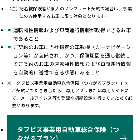
記名被保険者が個人のノンフリート契約の場合は、事業
にのみ使用するお車に限り対象となります。
運転特性情報および車両運行情報が取得できるお車
であること
ご契約のお車に当社指定の車載機（カーナビゲーシ
ョン等）が装備され、かつ、保険期間を通し継続し
てご契約のお車の運転特性情報および車両運行情報
を自動的に送信できる状態にあること
「タフビズ事業用自動車総合保険（つながるプラン）」を
ご契約いただきましたら、専用アプリまたは専用サイトに
て、メールアドレス等の登録や初期設定を行っていただく必
要があります。
タフビズ事業用自動車総合保険（つ
ながるプラン）