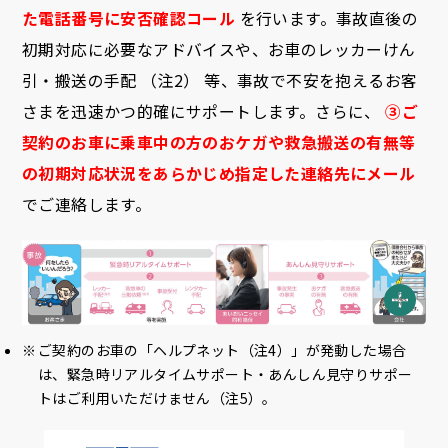
た電話番号に安否確認コール
を行います。事故直後の
初期対応に必要なアドバイスや、お車のレッカーけん
引・搬送の手配 （注2） 等、事故で不安を抱えるお客
さまを迅速かつ的確にサポートします。さらに、
③ご
契約のお車に乗車中の方のおケガや救急搬送の有無等
の初期対応状況をあらかじめ指定した連絡先にメール
でご連絡します。
ご契約のお車の「ヘルプネット（注4）」が発動した場合
は、緊急時リアルタイムサポート・あんしん見守りサポー
トはご利用いただけません（注5）。