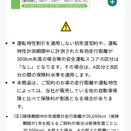
運転特性割引を適用しない初年度契約や、運転
特性計測期間中に計測された有効走行距離が
500km未満の場合等の安全運転スコアの区分は
「なし」となります。その場合は、A区分とB区
分の間の保険料水準を適用します。
本商品は、ご契約のお車の走行距離や運転特性
によっては、当社が販売している他の自動車保
険と比べて保険料が割高となる場合がありま
す。
保険期間中の年間累計走行距離が20,000km（保険
期間が1年を超えるご契約の場合は保険年度ごとに
20,000km）を超えた場合、その超えた距離につい