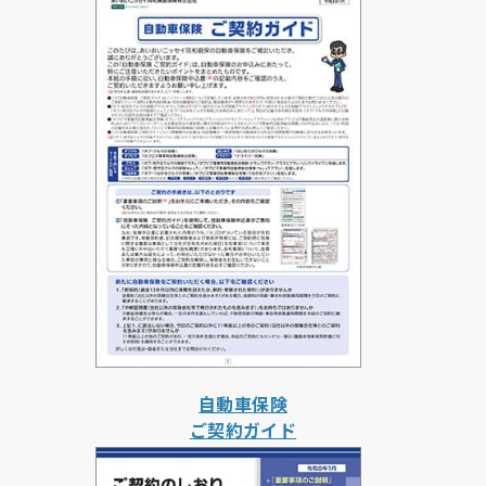
自動車保険
ご契約ガイド