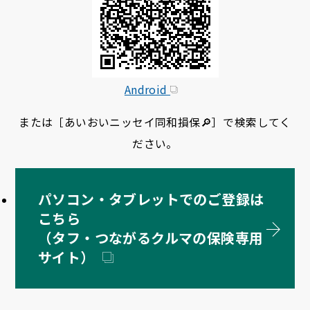
Android
または［あいおいニッセイ同和損保🔎］で検索してく
ださい。
パソコン・タブレットでのご登録は
こちら
（タフ・つながるクルマの保険専用
サイト）