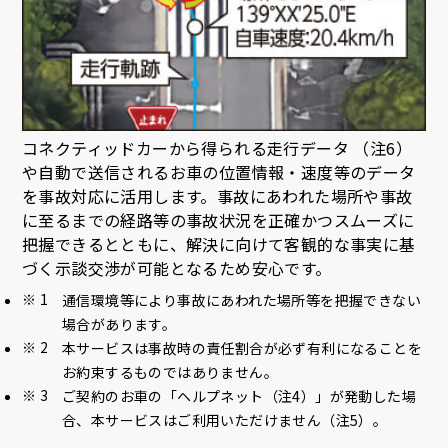
コネクティッドカーから得られる走行データ （注6）
や自動で送信されるお車の位置情報・速度等のデータ
を事故対応に活用します。事故にあわれた場所や事故
に至るまでの経路等の事故状況を正確かつスムーズに
把握できるとともに、解決に向けて客観的な事実に基
づく示談交渉が可能となるため安心です。
通信環境等により事故にあわれた場所等を把握できない
場合があります。
本サービスは事故時の責任割合が必ず有利になることを
お約束するものではありません。
ご契約のお車の「ヘルプネット（注4）」が発動した場
合、本サービスはご利用いただけません（注5）。