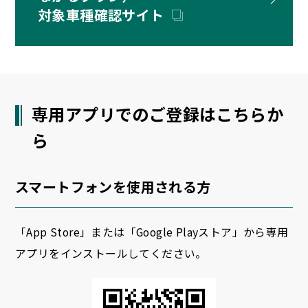
対象車種確認サイト
専用アプリでのご登録はこちらか
ら
スマートフォンを使用される方
「App Store」または「Google Playストア」から専用
アプリをインストールしてください。