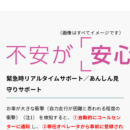
（画像はすべてイメージです）
緊急時リアルタイムサポート／あんしん見
守りサポート
お車が大きな衝撃（自力走行が困難と思われる程度の
衝撃）（注1） を検知すると、
①自動的にコールセン
ターに通知
し、
②専任オペレータから事前に登録され