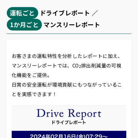
運転ごと
ドライブレポート ／
1か月ごと
マンスリーレポート
お客さまの運転特性を分析したレポートに加え、
マンスリーレポートでは、CO
排出削減量の可視
2
化機能をご提供。
日常の安全運転が環境貢献にもつながっているこ
とを実感できます！