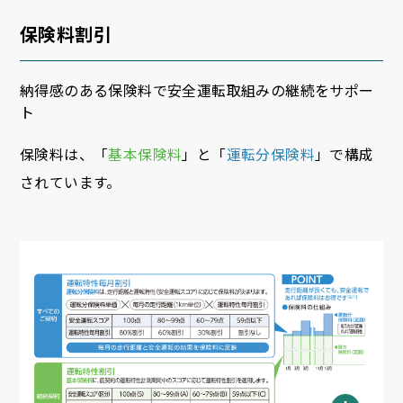
保険料割引
納得感のある保険料で安全運転取組みの継続をサポー
ト
保険料は、「
基本保険料
」と「
運転分保険料
」で構成
されています。