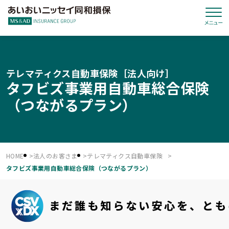
テレマティクス自動車保険［法人向け］
タフビズ事業用自動車総合保険
（つながるプラン）
HOME
法人のお客さま
テレマティクス自動車保険
タフビズ事業用自動車総合保険（つながるプラン）