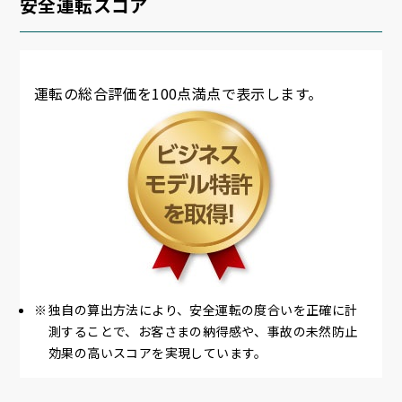
安全運転スコア
運転の総合評価を100点満点で表示します。
独自の算出方法により、安全運転の度合いを正確に計
測することで、お客さまの納得感や、事故の未然防止
効果の高いスコアを実現しています。