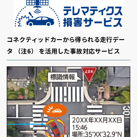
コネクティッドカーから得られる走行デー
タ （注6） を活用した事故対応サービス