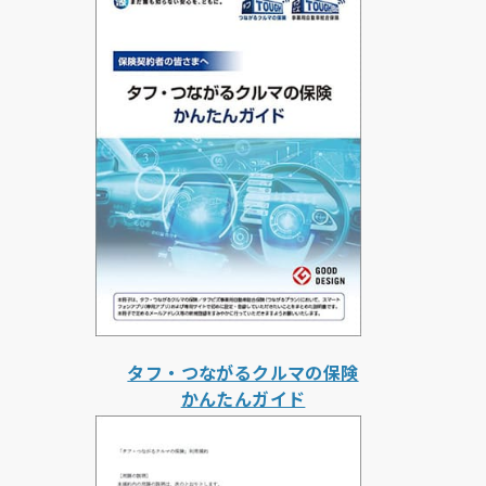
タフ・つながるクルマの保険
かんたんガイド