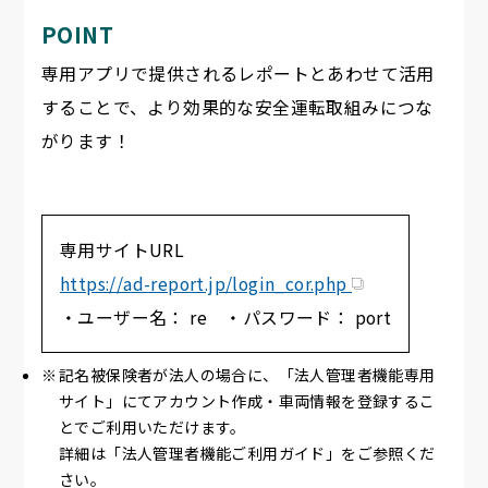
POINT
専用アプリで提供されるレポートとあわせて活用
することで、より効果的な安全運転取組みにつな
がります！
専用サイトURL
https://ad-report.jp/login_cor.php
・ユーザー名： re ・パスワード： port
記名被保険者が法人の場合に、「法人管理者機能専用
サイト」にてアカウント作成・車両情報を登録するこ
とでご利用いただけます。
詳細は「法人管理者機能ご利用ガイド」をご参照くだ
さい。