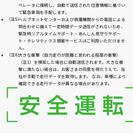
ペレータに接続し、自動で送信された位置情報に基づい
て緊急車両を手配します。
ヘルプネットセンターおよび救護機関からの電話による
問合わせに備えて一定時間データ送信がされないため、
緊急時リアルタイムサポート・あんしん見守りサポー
ト・テレマティクス損害サービスはご利用いただけませ
ん。
大きな衝撃（自力走行が困難と思われる程度の衝撃）
（注1）を検知した場合に自動送信されます。大きな衝
撃に満たない場合は、お客さまの同意を得たうえで、当
社が手動で走行データを取得します。 なお、車種により
確認できる走行データが異なる場合があります。