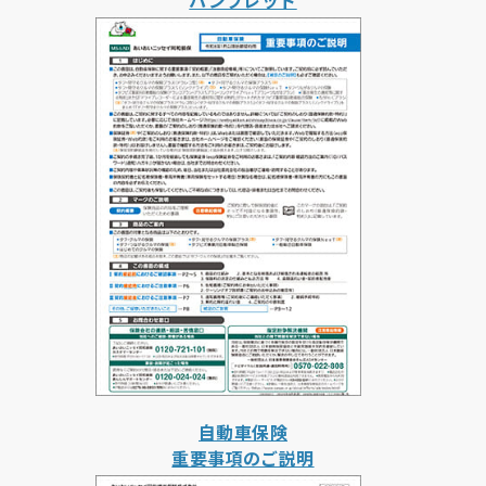
パンフレット
自動車保険
重要事項のご説明