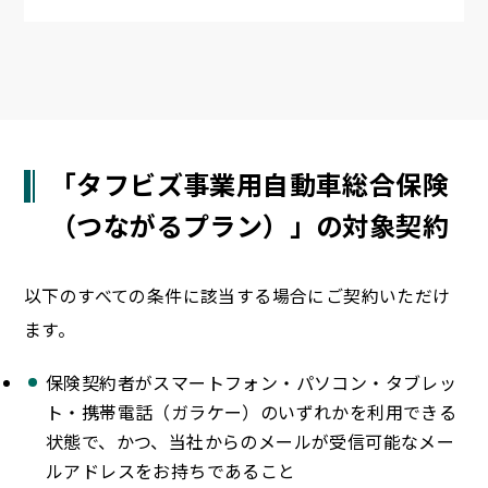
「タフビズ事業用自動車総合保険
（つながるプラン）」の対象契約
以下のすべての条件に該当する場合にご契約いただけ
ます。
保険契約者がスマートフォン・パソコン・タブレッ
ト・携帯電話（ガラケー）のいずれかを利用できる
状態で、かつ、当社からのメールが受信可能なメー
ルアドレスをお持ちであること