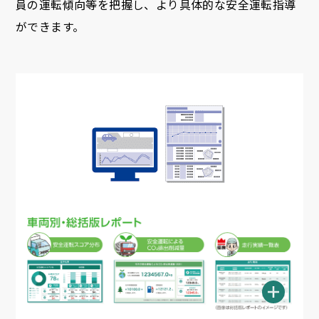
員の運転傾向等を把握し、より具体的な安全運転指導
ができます。