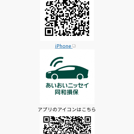
iPhone
アプリのアイコンはこちら