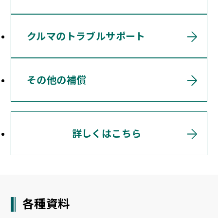
クルマのトラブルサポート
その他の補償
詳しくはこちら
各種資料