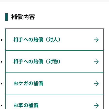
補償内容
相手への賠償（対人）
相手への賠償（対物）
おケガの補償
お車の補償