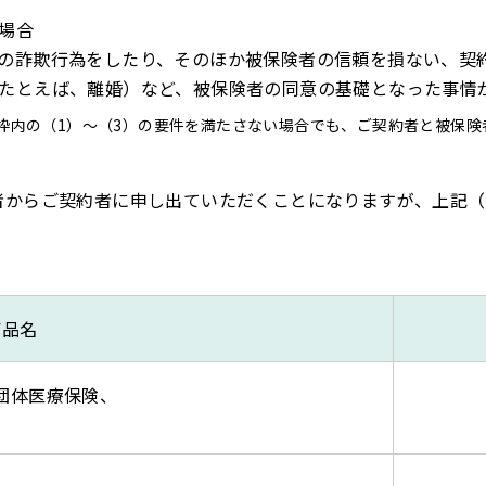
場合
の詐欺行為をしたり、そのほか被保険者の信頼を損ない、契
たとえば、離婚）など、被保険者の同意の基礎となった事情
枠内の（1）～（3）の要件を満たさない場合でも、ご契約者と被保険
者からご契約者に申し出ていただくことになりますが、上記（
商品名
団体医療保険、