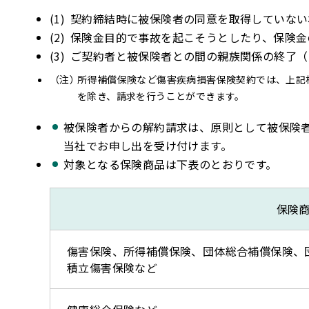
契約締結時に被保険者の同意を取得していない
保険金目的で事故を起こそうとしたり、保険金
ご契約者と被保険者との間の親族関係の終了（
所得補償保険など傷害疾病損害保険契約では、上記
を除き、請求を行うことができます。
被保険者からの解約請求は、原則として被保険
当社でお申し出を受け付けます。
対象となる保険商品は下表のとおりです。
保険
傷害保険、所得補償保険、団体総合補償保険、
積立傷害保険など