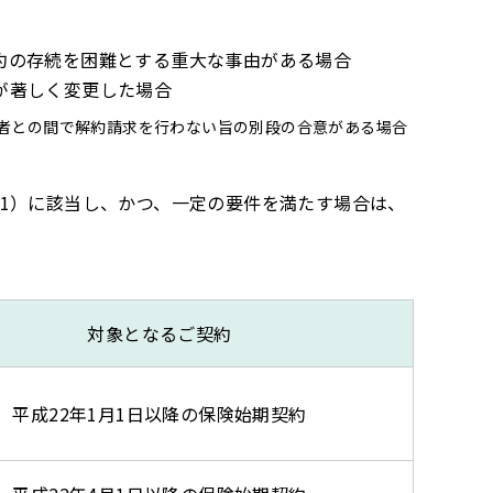
約の存続を困難とする重大な事由がある場合
が著しく変更した場合
者との間で解約請求を行わない旨の別段の合意がある場合
1）に該当し、かつ、一定の要件を満たす場合は、
対象となるご契約
平成22年1月1日以降の保険始期契約