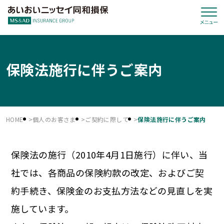
保険法施行に伴うご案内
HOME
個人のお客さま
ご契約に際して
保険法施行に伴うご案内
保険法の施行（2010年4月1日施行）に伴い、当
社では、各商品の保険約款の改定、およびご契
約手続き、保険金のお支払方法などの見直しを実
施しています。