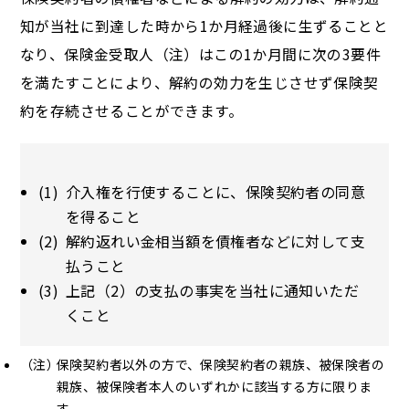
知が当社に到達した時から1か月経過後に生ずることと
なり、保険金受取人（注）はこの1か月間に次の3要件
を満たすことにより、解約の効力を生じさせず保険契
約を存続させることができます。
介入権を行使することに、保険契約者の同意
を得ること
解約返れい金相当額を債権者などに対して支
払うこと
上記（2）の支払の事実を当社に通知いただ
くこと
保険契約者以外の方で、保険契約者の親族、被保険者の
親族、被保険者本人のいずれかに該当する方に限りま
す。