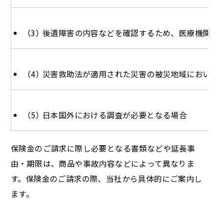
後遺障害の内容などを確認するため、医療機関に
災害救助法が適用された災害の被災地域において
日本国外における調査が必要となる場合
保険金のご請求に際し必要となる書類などや延長事
由・期限は、商品や事故内容などによって異なりま
す。保険金のご請求の際、当社から具体的にご案内し
ます。