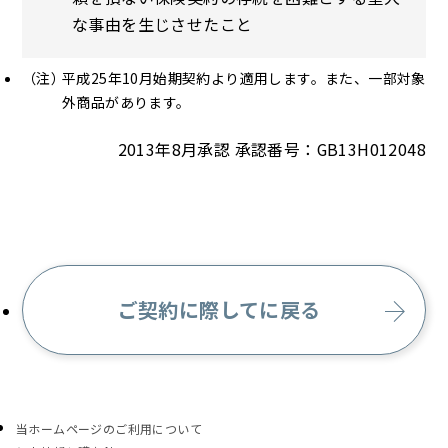
な事由を生じさせたこと
平成25年10月始期契約より適用します。また、一部対象
外商品があります。
2013年8月承認 承認番号：GB13H012048
ご契約に際してに戻る
当ホームページのご利用について