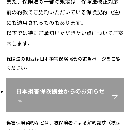
また、保険法の一部の規定は、保険法改正対応
前の約款でご契約いただいている保険契約（注）
にも適用されるものもあります。
以下では特にご承知いただきたい点についてご案
内します。
保険法の概要は日本損害保険協会の該当ページをご覧
ください。
日本損害保険協会からのお知らせ
傷害保険契約などは、被保険者による解約請求（被保