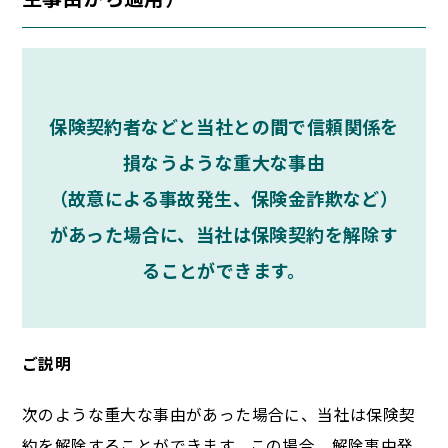
保険契約者などと当社との間で信頼関係を
損なうような重大な事由
（故意による事故発生、保険金詐欺など）
があった場合に、当社は保険契約を解除す
ることができます。
ご説明
次のような重大な事由があった場合に、当社は保険契
約を解除することができます。この場合、解除事由発