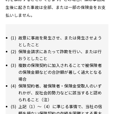
生後に起きた事故は全部、または一部の保険金をお支
払いしません。
故意に事故を発生させ、または発生させよう
としたこと
保険金請求にあたって詐欺を行い、または行
おうとしたこと
複数の保険契約に加入されることで被保険者
の保険金額などの合計額が著しく過大となる
場合
保険契約者、被保険者・保険金受取人のいず
れかが、反社会的勢力などに該当すると認め
られること（注）
上記（1）～（4）に準じる事情で、当社の信
頼を損ない保険契約の存続を困難とする重大