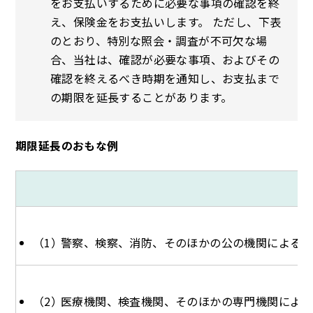
をお支払いするために必要な事項の確認を終
え、保険金をお支払いします。 ただし、下表
のとおり、特別な照会・調査が不可欠な場
合、当社は、確認が必要な事項、およびその
確認を終えるべき時期を通知し、お支払まで
の期限を延長することがあります。
期限延長のおもな例
警察、検察、消防、そのほかの公の機関による捜
医療機関、検査機関、そのほかの専門機関による