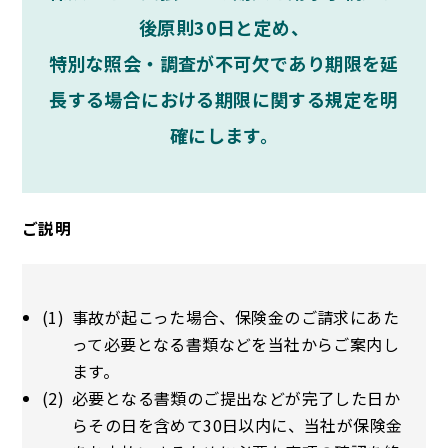
後原則30日と定め、
特別な照会・調査が不可欠であり期限を延
長する場合における期限に関する規定を明
確にします。
ご説明
事故が起こった場合、保険金のご請求にあた
って必要となる書類などを当社からご案内し
ます。
必要となる書類のご提出などが完了した日か
らその日を含めて30日以内に、当社が保険金