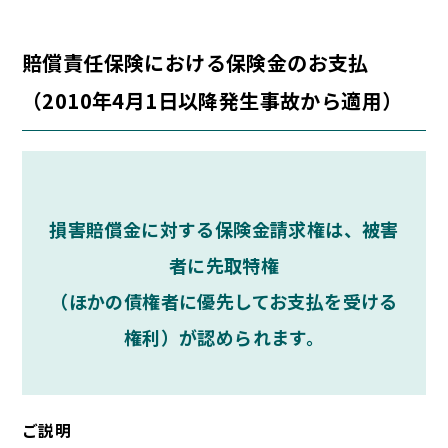
賠償責任保険における保険金のお支払
（2010年4月1日以降発生事故から適用）
損害賠償金に対する保険金請求権は、被害
者に先取特権
（ほかの債権者に優先してお支払を受ける
権利）が認められます。
ご説明