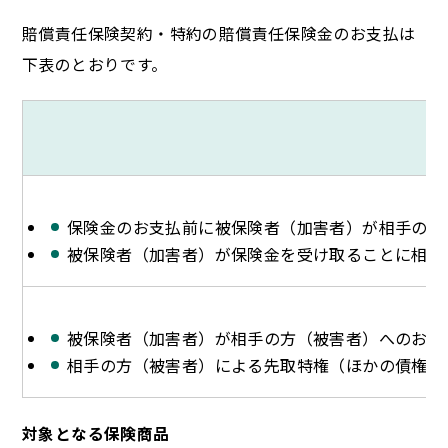
賠償責任保険契約・特約の賠償責任保険金のお支払は
下表のとおりです。
保険金のお支払前に被保険者（加害者）が相手の方
被保険者（加害者）が保険金を受け取ることに相手
被保険者（加害者）が相手の方（被害者）へのお支
相手の方（被害者）による先取特権（ほかの債権者
対象となる保険商品