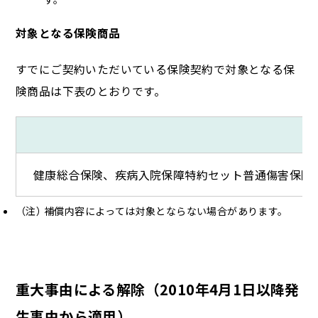
対象となる保険商品
すでにご契約いただいている保険契約で対象となる保
険商品は下表のとおりです。
健康総合保険、疾病入院保障特約セット普通傷害保険
補償内容によっては対象とならない場合があります。
重大事由による解除（2010年4月1日以降発
生事由から適用）