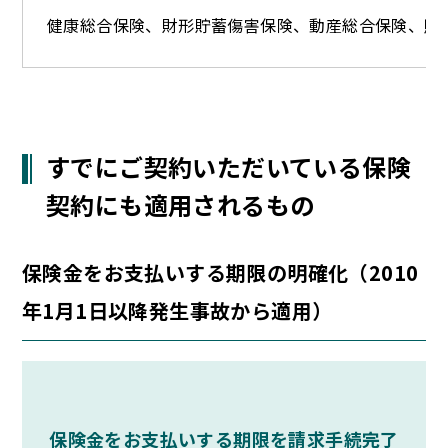
健康総合保険、財形貯蓄傷害保険、動産総合保険、賠
すでにご契約いただいている保険
契約にも適用されるもの
保険金をお支払いする期限の明確化（2010
年1月1日以降発生事故から適用）
保険金をお支払いする期限を請求手続完了