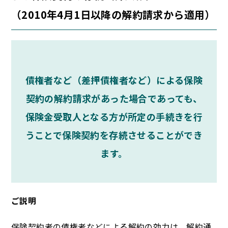
（2010年4月1日以降の解約請求から適用）
債権者など（差押債権者など）による保険
契約の解約請求があった場合であっても、
保険金受取人となる方が所定の手続きを行
うことで保険契約を存続させることができ
ます。
ご説明
保険契約者の債権者などによる解約の効力は、解約通