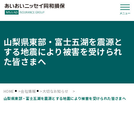
山梨県東部・富士五湖を震源と
する地震により被害を受けられ
た皆さまへ
HOME
会社情報
大切なお知らせ
山梨県東部・富士五湖を震源とする地震により被害を受けられた皆さまへ