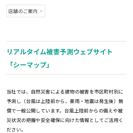
店舗のご案内
リアルタイム被害予測ウェブサイト
「シーマップ」
当社では、自然災害による建物の被害を市区町村別に
予測し（台風は上陸前から、豪雨・地震は発生後）無
償で一般公開しています。台風上陸前からの備えや被
災状況の把握や安全確保に向けた情報としてご活用く
ださい。