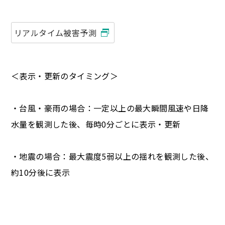
リアルタイム被害予測
＜表示・更新のタイミング＞
・台風・豪雨の場合：一定以上の最大瞬間風速や日降
水量を観測した後、毎時0分ごとに表示・更新
・地震の場合：最大震度5弱以上の揺れを観測した後、
約10分後に表示