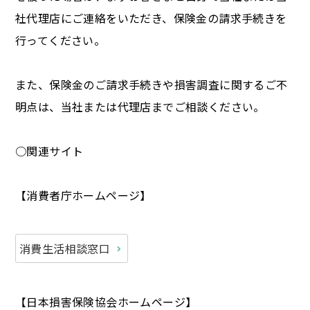
社代理店にご連絡をいただき、保険金の請求手続きを
行ってください。
また、保険金のご請求手続きや損害調査に関するご不
明点は、当社または代理店までご相談ください。
○関連サイト
【消費者庁ホームページ】
消費生活相談窓口
【日本損害保険協会ホームページ】