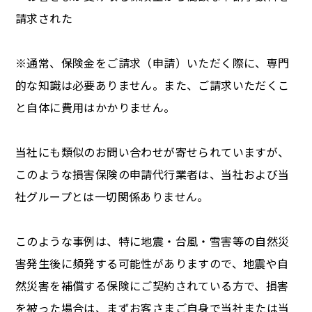
請求された
※通常、保険金をご請求（申請）いただく際に、専門
的な知識は必要ありません。また、ご請求いただくこ
と自体に費用はかかりません。
当社にも類似のお問い合わせが寄せられていますが、
このような損害保険の申請代行業者は、当社および当
社グループとは一切関係ありません。
このような事例は、特に地震・台風・雪害等の自然災
害発生後に頻発する可能性がありますので、地震や自
然災害を補償する保険にご契約されている方で、損害
を被った場合は、まずお客さまご自身で当社または当