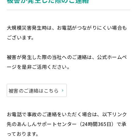
大規模災害発生時は、お電話がつながりにくい場合も
ございます。
被害が発生した際の当社へのご連絡は、公式ホームペ
ージを是非ご活用ください。
被害のご連絡はこちら
お電話で事故のご連絡をいただく場合は、以下リンク
先のあんしんサポートセンター（24時間365日）で承
っております。