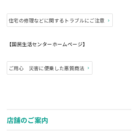
住宅の修理などに関するトラブルにご注意
【国民生活センターホームページ】
ご用心 災害に便乗した悪質商法
店舗のご案内