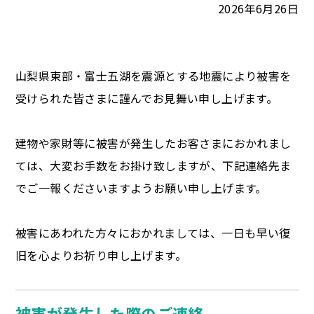
2026年6月26日
山梨県東部・富士五湖を震源とする地震により被害を
受けられた皆さまに謹んでお見舞い申し上げます。
建物や家財等に被害が発生したお客さまにおかれまし
ては、大変お手数をお掛け致しますが、下記連絡先ま
でご一報くださいますようお願い申し上げます。
被害にあわれた方々におかれましては、一日も早い復
旧を心よりお祈り申し上げます。
被害が発生した際のご連絡