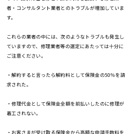
者・コンサルタント業者とのトラブルが増加していま
す。
これらの業者の中には、次のようなトラブルも発生し
ていますので、修理業者等の選定にあたっては十分に
ご注意ください。
・解約すると言ったら解約料として保険金の50％を請
求された。
・修理代金として保険金全額を前払いしたのに修理が
着工されない。
・お客さまが受け取る保険金から高額な申請手数料を