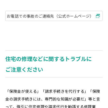
お電話での事故のご連絡先（公式ホームページ）
住宅の修理などに関するトラブルに
ご注意ください
「保険金が使える」「請求手続きを代行する」「保険
金の請求手続きには、専門的な知識が必要だ」等と言
って、強引に住宅修理や請求代行を勧誘する修理業