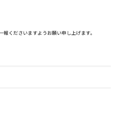
一報くださいますようお願い申し上げます。