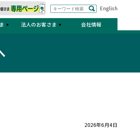
English
ま
法人のお客さま
会社情報
へ
2026年6月4日