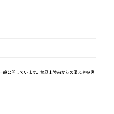
一般公開しています。台風上陸前からの備えや被災