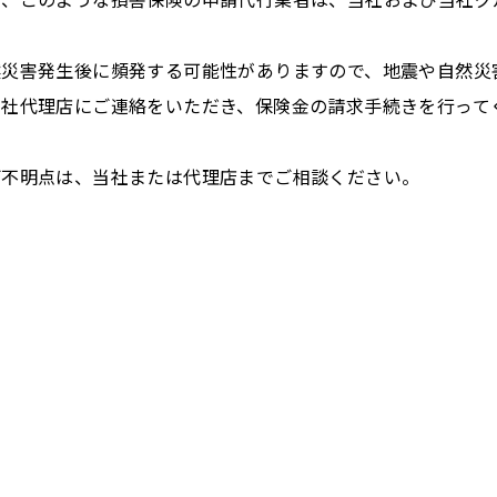
然災害発生後に頻発する可能性がありますので、地震や自然災
当社代理店にご連絡をいただき、保険金の請求手続きを行って
ご不明点は、当社または代理店までご相談ください。