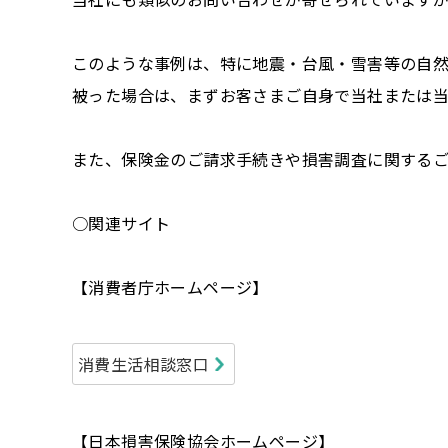
このような事例は、特に地震・台風・雪害等の自
被った場合は、まずお客さまご自身で当社または
また、保険金のご請求手続きや損害調査に関する
○関連サイト
【消費者庁ホームページ】
消費生活相談窓口
【日本損害保険協会ホームページ】