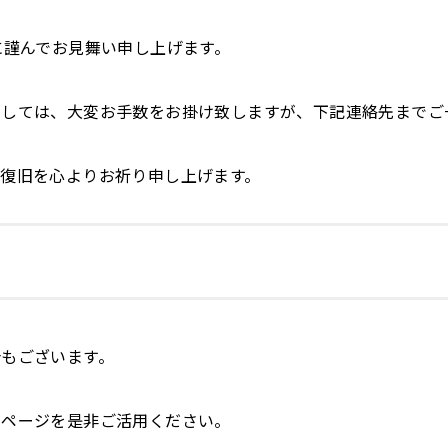
に謹んでお見舞い申し上げます。
ましては、大変お手数をお掛け致しますが、下記連絡先までご
復旧を心よりお祈り申し上げます。
もございます。
ムページを是非ご活用ください。