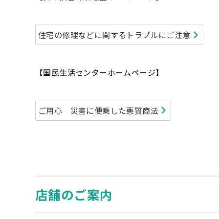
住宅の修理などに関するトラブルにご注意
【国民生活センターホームページ】
ご用心 災害に便乗した悪質商法
店舗のご案内