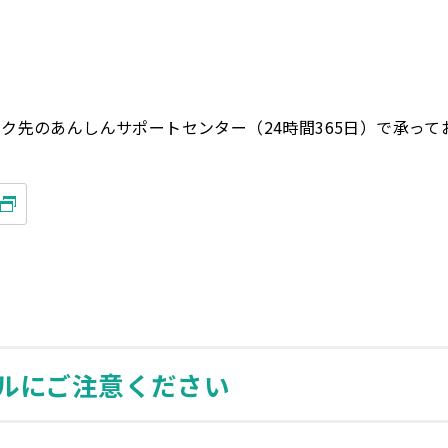
ク先のあんしんサポートセンター（24時間365日）で承って
ルにご注意ください