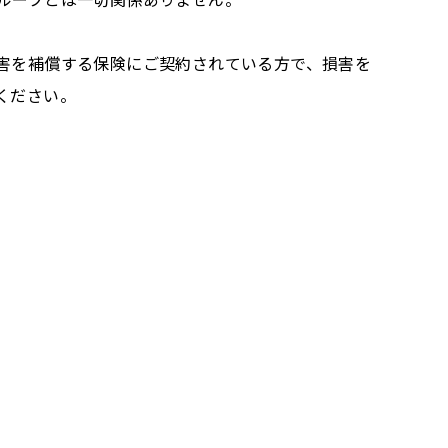
害を補償する保険にご契約されている方で、損害を
ください。