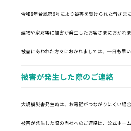
令和8年台風第6号により被害を受けられた皆さま
建物や家財等に被害が発生したお客さまにおかれ
被害にあわれた方々におかれましては、一日も早い
被害が発生した際のご連絡
大規模災害発生時は、お電話がつながりにくい場合
被害が発生した際の当社へのご連絡は、公式ホー