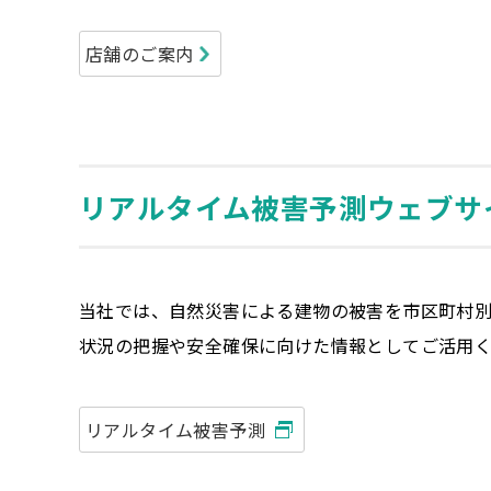
店舗のご案内
リアルタイム被害予測ウェブサ
当社では、自然災害による建物の被害を市区町村
状況の把握や安全確保に向けた情報としてご活用
リアルタイム被害予測