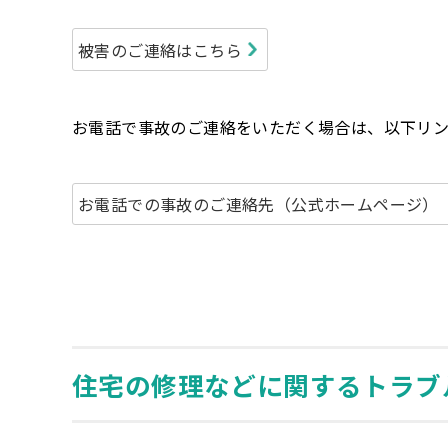
被害のご連絡はこちら
お電話で事故のご連絡をいただく場合は、以下リン
お電話での事故のご連絡先（公式ホームページ）
住宅の修理などに関するトラブ