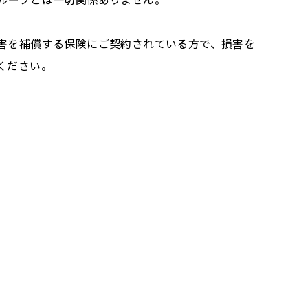
害を補償する保険にご契約されている方で、損害を
ください。