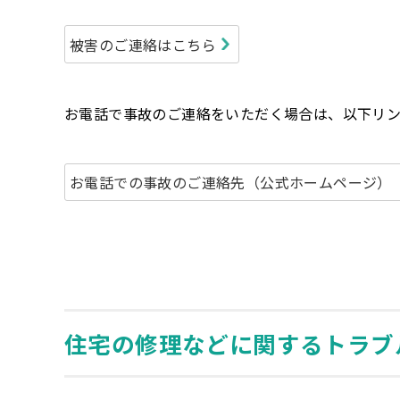
被害のご連絡はこちら
お電話で事故のご連絡をいただく場合は、以下リン
お電話での事故のご連絡先（公式ホームページ）
住宅の修理などに関するトラブ