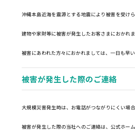
沖縄本島近海を震源とする地震により被害を受けら
建物や家財等に被害が発生したお客さまにおかれ
被害にあわれた方々におかれましては、一日も早い
被害が発生した際のご連絡
大規模災害発生時は、お電話がつながりにくい場合
被害が発生した際の当社へのご連絡は、公式ホー