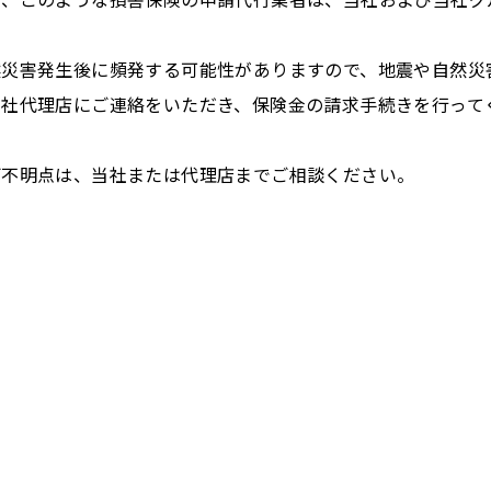
然災害発生後に頻発する可能性がありますので、地震や自然災
当社代理店にご連絡をいただき、保険金の請求手続きを行って
ご不明点は、当社または代理店までご相談ください。