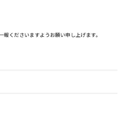
一報くださいますようお願い申し上げます。