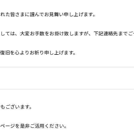
れた皆さまに謹んでお見舞い申し上げます。
ましては、大変お手数をお掛け致しますが、下記連絡先までご
復旧を心よりお祈り申し上げます。
もございます。
ムページを是非ご活用ください。