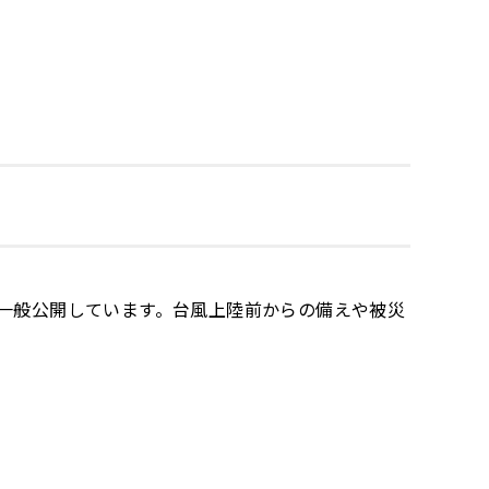
一般公開しています。台風上陸前からの備えや被災