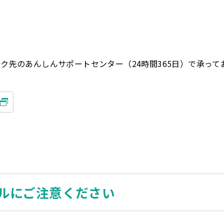
ク先のあんしんサポートセンター（24時間365日）で承って
ルにご注意ください