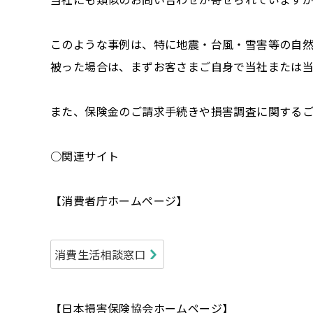
このような事例は、特に地震・台風・雪害等の自
被った場合は、まずお客さまご自身で当社または
また、保険金のご請求手続きや損害調査に関する
○関連サイト
【消費者庁ホームページ】
消費生活相談窓口
【日本損害保険協会ホームページ】