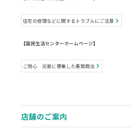
住宅の修理などに関するトラブルにご注意
【国民生活センターホームページ】
ご用心 災害に便乗した悪質商法
店舗のご案内