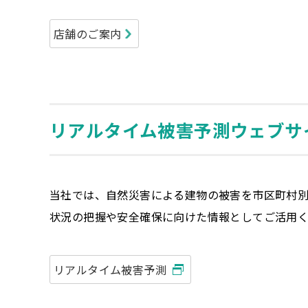
店舗のご案内
リアルタイム被害予測ウェブサ
当社では、自然災害による建物の被害を市区町村
状況の把握や安全確保に向けた情報としてご活用
リアルタイム被害予測