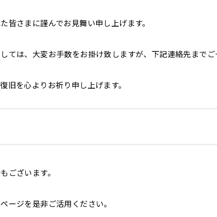
た皆さまに謹んでお見舞い申し上げます。
ましては、大変お手数をお掛け致しますが、下記連絡先までご
復旧を心よりお祈り申し上げます。
もございます。
ムページを是非ご活用ください。