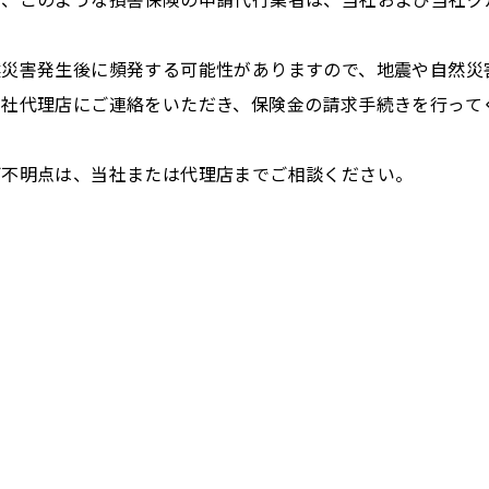
然災害発生後に頻発する可能性がありますので、地震や自然災
当社代理店にご連絡をいただき、保険金の請求手続きを行って
ご不明点は、当社または代理店までご相談ください。