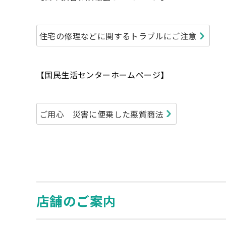
住宅の修理などに関するトラブルにご注意
【国民生活センターホームページ】
ご用心 災害に便乗した悪質商法
店舗のご案内