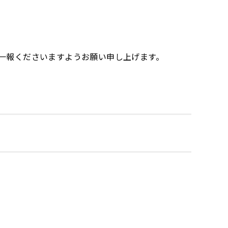
一報くださいますようお願い申し上げます。