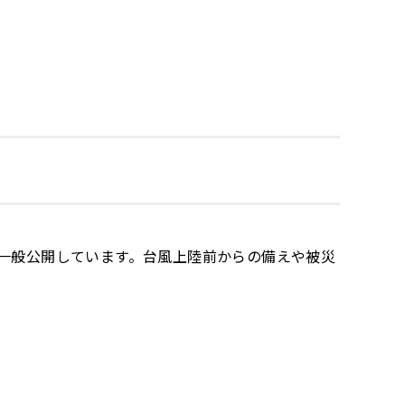
一般公開しています。台風上陸前からの備えや被災