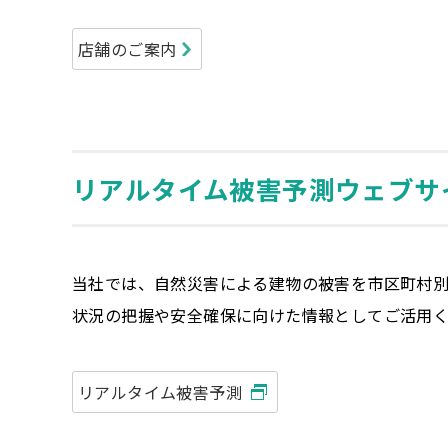
店舗のご案内
リアルタイム被害予測ウェブサ
当社では、自然災害による建物の被害を市区町村
状況の把握や安全確保に向けた情報としてご活用
リアルタイム被害予測