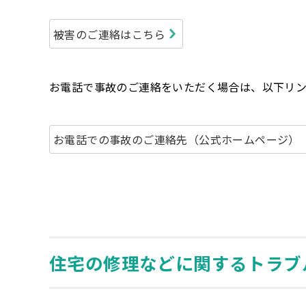
被害のご連絡はこちら
お電話で事故のご連絡をいただく場合は、以下リン
お電話での事故のご連絡先（公式ホームページ）
住宅の修理などに関するトラブ