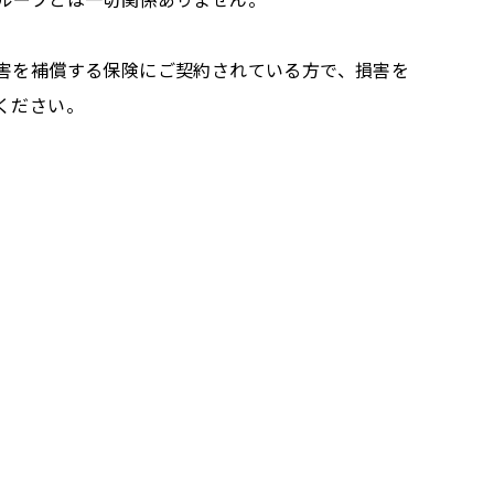
害を補償する保険にご契約されている方で、損害を
ください。