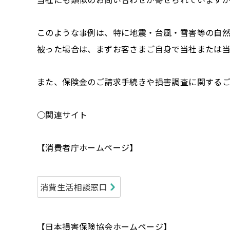
このような事例は、特に地震・台風・雪害等の自
被った場合は、まずお客さまご自身で当社または
また、保険金のご請求手続きや損害調査に関する
○関連サイト
【消費者庁ホームページ】
消費生活相談窓口
【日本損害保険協会ホームページ】