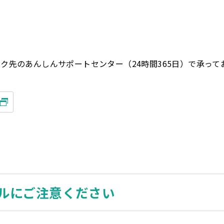
ク先のあんしんサポートセンター（24時間365日）で承って
ルにご注意ください