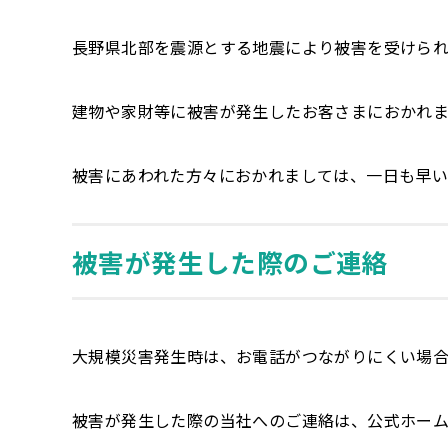
長野県北部を震源とする地震により被害を受けられ
建物や家財等に被害が発生したお客さまにおかれ
被害にあわれた方々におかれましては、一日も早い
被害が発生した際のご連絡
大規模災害発生時は、お電話がつながりにくい場合
被害が発生した際の当社へのご連絡は、公式ホー