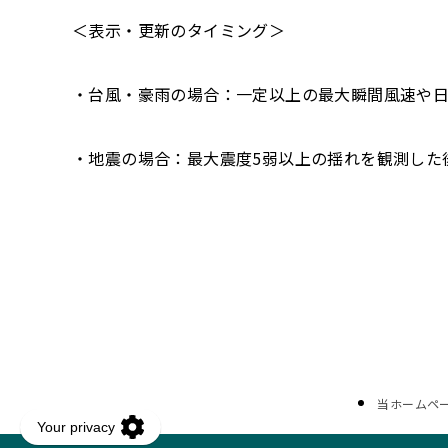
＜表示・更新のタイミング＞
・台風・豪雨の場合：一定以上の最大瞬間風速や日
・地震の場合：最大震度5弱以上の揺れを観測した
当ホームペ