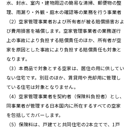
水、封水、室内・建物周辺の簡易な清掃、郵便物の整
理、雨漏り・外観・庭木の確認等の業務を行う事業者
（2）空家管理事業者および所有者が被る賠償損害およ
び費用損害を補償します。空家管理事業者の業務遂行
上の事故により負担する賠償責任のほか、所有者が空
家を原因とした事故により負担する賠償責任も対象と
なります。
（3）本商品で対象とする空家は、居住の用に供してい
ない住宅です。別荘のほか、賃貸用や売却用に管理し
ている住宅は対象となりません。
（4）空家管理事業者を契約者（保険料負担者）とし、
同事業者が管理する日本国内に所在するすべての空家
を包括してカバーします。
（5）保険料は、戸建てと共同住宅の2本立てで、1戸