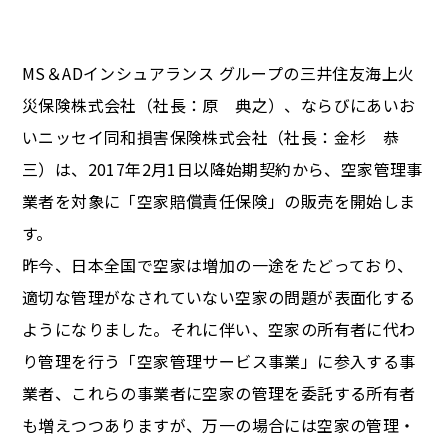
MS＆ADインシュアランス グループの三井住友海上火
災保険株式会社（社長：原 典之）、ならびにあいお
いニッセイ同和損害保険株式会社（社長：金杉 恭
三）は、2017年2月1日以降始期契約から、空家管理事
業者を対象に「空家賠償責任保険」の販売を開始しま
す。
昨今、日本全国で空家は増加の一途をたどっており、
適切な管理がなされていない空家の問題が表面化する
ようになりました。それに伴い、空家の所有者に代わ
り管理を行う「空家管理サービス事業」に参入する事
業者、これらの事業者に空家の管理を委託する所有者
も増えつつありますが、万一の場合には空家の管理・