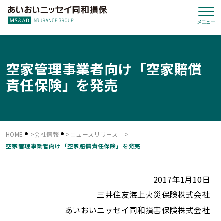
空家管理事業者向け「空家賠償
責任保険」を発売
HOME
会社情報
ニュースリリース
空家管理事業者向け「空家賠償責任保険」を発売
2017年1月10日
三井住友海上火災保険株式会社
あいおいニッセイ同和損害保険株式会社