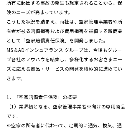
所有に起因する事故の発生も想定されることから、保
険のニーズが高まっています。
こうした状況を踏まえ、両社は、空家管理事業者や所
有者が被る賠償損害および費用損害を補償する新商品
として「空家賠償責任保険」を開発しました。
MS＆ADインシュアランス グループは、今後もグルー
プ各社のノウハウを結集し、多様化するお客さまニー
ズに応える商品・サービスの開発を積極的に進めてい
きます。
1．「空家賠償責任保険」の概要
（1）業界初となる、空家管理事業者※向けの専用商品
です。
※空家の所有者に代わって、定期的に通気、換気、通