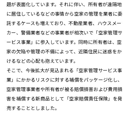
題が表面化しています。それに伴い、所有者が遠隔地
に居住しているなどの事情から空家の管理を業者に委
託するケースも増えており、不動産業者、ハウスメー
カー、警備業者などの事業者が相次いで「空家管理サ
ービス事業」に参入しています。同時に所有者は、空
家の欠陥や管理の不備によって、近隣住民に迷惑をか
けるなどの心配も抱えています。
そこで、今後拡大が見込まれる「空家管理サービス事
業」にかかるリスクに対する補償をパッケージ化し、
空家管理事業者や所有者が被る賠償損害および費用損
害を補償する新商品として「空家賠償責任保険」を発
売することとしました。