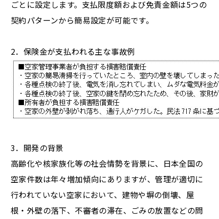
ごとに設定します。支払限度額および免責金額は5つの
契約パターンから簡易設定が可能です。
2．保険金が支払われる主な事故例
3．開発の背景
高齢化や核家族化等の社会情勢を背景に、日本全国の
空家件数は年々増加傾向にありますが、管理が適切に
行われていない空家において、建物や塀の倒壊、屋
根・外壁の落下、不審者の滞在、ごみの放置などの問