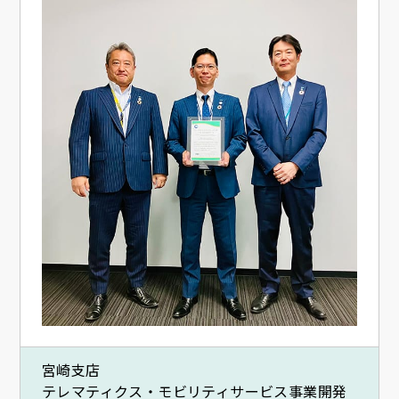
宮崎支店
テレマティクス・モビリティサービス事業開発