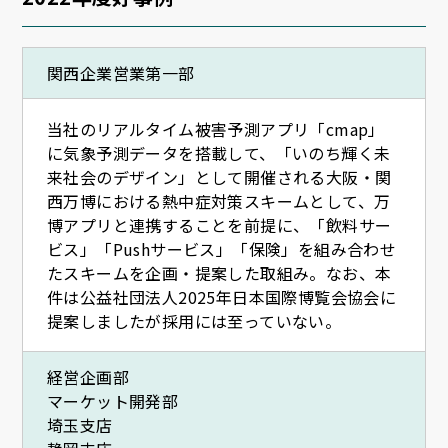
関西企業営業第一部
当社のリアルタイム被害予測アプリ「cmap」
に気象予測データを搭載して、「いのち輝く未
来社会のデザイン」として開催される大阪・関
西万博における熱中症対策スキームとして、万
博アプリと連携することを前提に、「飲料サー
ビス」「Pushサービス」「保険」を組み合わせ
たスキームを企画・提案した取組み。なお、本
件は公益社団法人2025年日本国際博覧会協会に
提案しましたが採用には至っていない。
経営企画部
マーケット開発部
埼玉支店