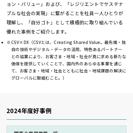
ョン・バリュー」および、「レジリエントでサステナ
ブルな社会の実現」に繋がることを社員一人ひとりが
理解し、「自分ゴト」として積極的に取り組んでいる
優れた事例をご紹介します。
CSV×DX（CSVとは、Creating Shared Value。最先端・独
自の技術やデジタル・データの活用、特色あるパートナー
との協業により、お客さま・地域・社会が真に求める新たな
価値を提供していくことで、国内外のあらゆる事業を通じ
て、お客さま・地域・社会とともに社会・地域課題の解決に
グローバルに取組むこと。）
2024年度好事例