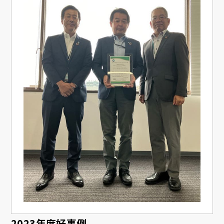
2023年度好事例