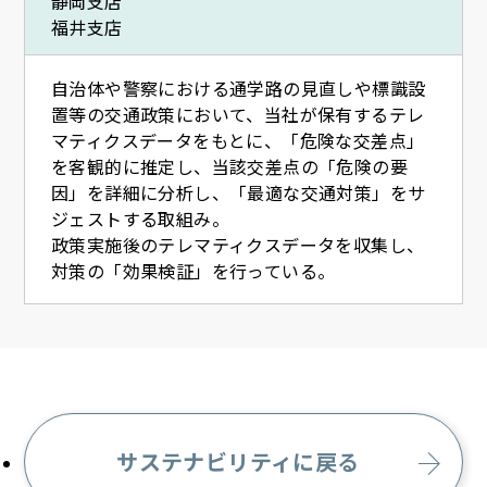
静岡支店
福井支店
自治体や警察における通学路の見直しや標識設
置等の交通政策において、当社が保有するテレ
マティクスデータをもとに、「危険な交差点」
を客観的に推定し、当該交差点の「危険の要
因」を詳細に分析し、「最適な交通対策」をサ
ジェストする取組み。
政策実施後のテレマティクスデータを収集し、
対策の「効果検証」を行っている。
サステナビリティに戻る