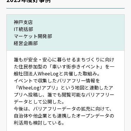
神戸支店
IT統括部
マーケット開発部
経営企画部
誰もが安全・安心に暮らせるまちづくりに向け
た住民参加型の「車いす街歩きイベント」を一
般社団法人WheeLogと共催した取組み。
イベントで収集したバリアフリー情報を
「WheeLog!アプリ」という地図と連動したア
プリへ投稿し、誰でも閲覧可能なバリアフリー
データとして公開した。
今後は、バリアフリーデータの拡充に向けて、
自治体や他企業とも連携したオープンデータの
利活用も検討している。