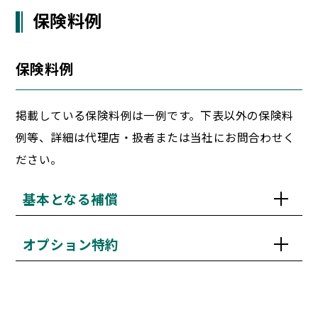
保険料例
保険料例
掲載している保険料例は一例です。下表以外の保険料
例等、詳細は代理店・扱者または当社にお問合わせく
ださい。
基本となる補償
オプション特約