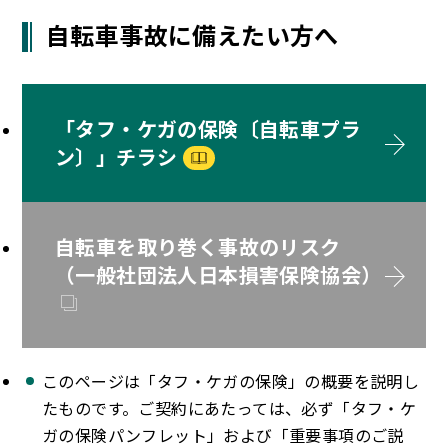
自転車事故に備えたい方へ
「タフ・ケガの保険〔自転車プラ
ン〕」チラシ
自転車を取り巻く事故のリスク
（一般社団法人日本損害保険協会）
このページは「タフ・ケガの保険」の概要を説明し
たものです。ご契約にあたっては、必ず「タフ・ケ
ガの保険パンフレット」および「重要事項のご説