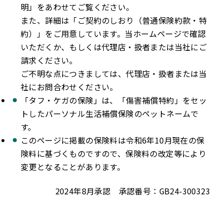
明」をあわせてご覧ください。
また、詳細は「ご契約のしおり（普通保険約款・特
約）」をご用意しています。当ホームページで確認
いただくか、もしくは代理店・扱者または当社にご
請求ください。
ご不明な点につきましては、代理店・扱者または当
社にお問合わせください。
「タフ・ケガの保険」は、「傷害補償特約」をセッ
トしたパーソナル生活補償保険のペットネームで
す。
このページに掲載の保険料は令和6年10月現在の保
険料に基づくものですので、保険料の改定等により
変更となることがあります。
2024年8月承認 承認番号：GB24-300323