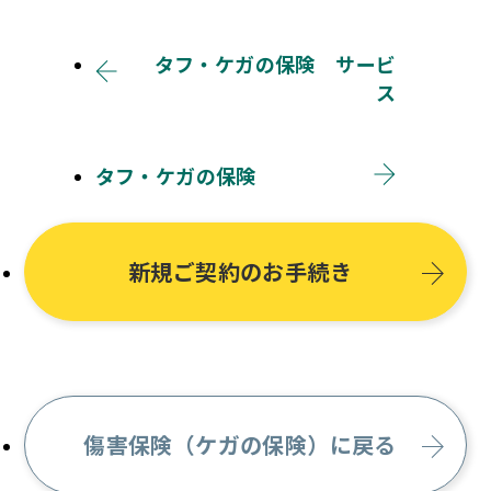
タフ・ケガの保険 サービ
ス
タフ・ケガの保険
新規ご契約のお手続き
傷害保険（ケガの保険）に戻る