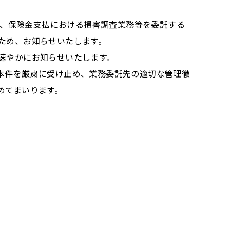
は、保険金支払における損害調査業務等を委託する
ため、お知らせいたします。
速やかにお知らせいたします。
本件を厳粛に受け止め、業務委託先の適切な管理徹
めてまいります。