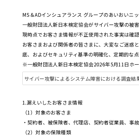
MS＆ADインシュアランス グループのあいおい
一般財団法人新日本検定協会がサイバー攻撃の被
現時点でお客さま情報が不正使用された事実は確
お客さまおよび関係者の皆さまに、大変なご迷惑
底、およびセキュリティ基準の明確化、定期的な点
※一般財団法人新日本検定協会2026年5月11日ホ
サイバー攻撃によるシステム障害における調査結
1.漏えいしたお客さま情報
（1）対象のお客さま
・契約者、被保険者、代理店、契約者従業員、事故
（2）対象の保険種類