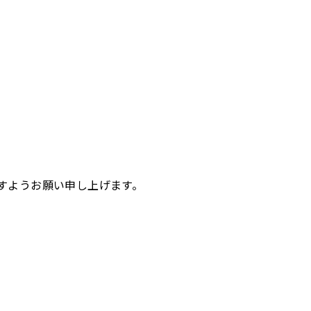
すようお願い申し上げます。