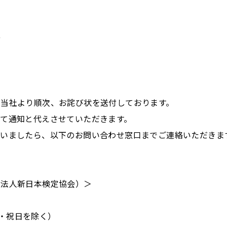
号
、当社より順次、お詫び状を送付しております。
て通知と代えさせていただきます。
ざいましたら、以下のお問い合わせ窓口までご連絡いただきま
団法人新日本検定協会）＞
土日・祝日を除く）