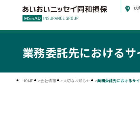
店
業務委託先におけるサ
HOME
会社情報
大切なお知らせ
業務委託先におけるサイ