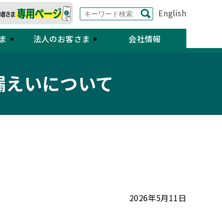
English
ま
法人のお客さま
会社情報
漏えいについて
2026年5月11日