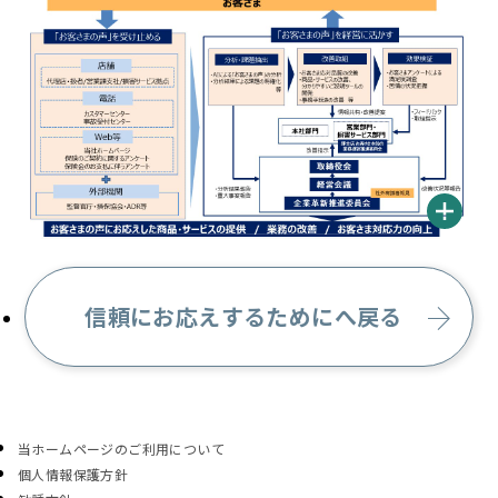
信頼にお応えするためにへ戻る
当ホームページのご利用について
個人情報保護方針