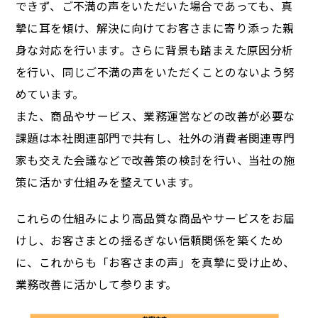
できず、ご不満の声をいただいた場合であっても、真
摯に耳を傾け、解決に向けてお客さまに寄り添った親
身な対応を行います。さらに背景も踏まえた原因分析
を行い、同じご不満の声をいただくことのないよう努
めています。
また、商品やサービス、業務運営などの改善が必要な
課題は本社関連部門で共有し、社外の消費者関連専門
家も交えた会議などで改善策の検討を行い、当社の施
策に活かす仕組みを整えています。
これらの仕組みにより高品質な商品やサービスをお届
けし、お客さまとの揺るぎない信頼関係を築くため
に、これからも「お客さまの声」を真摯に受け止め、
業務改善に活かして参ります。