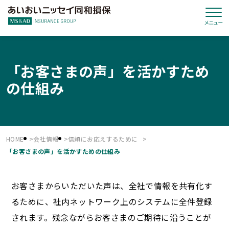
「お客さまの声」を活かすため
の仕組み
HOME
会社情報
信頼にお応えするために
「お客さまの声」を活かすための仕組み
お客さまからいただいた声は、全社で情報を共有化す
るために、社内ネットワーク上のシステムに全件登録
されます。残念ながらお客さまのご期待に沿うことが