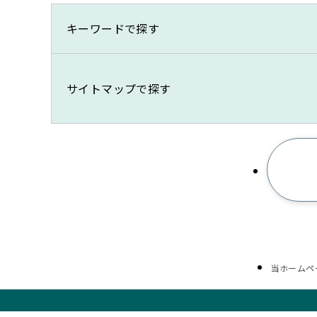
キーワードで探す
サイトマップで探す
当ホームペ