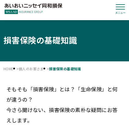
損害保険の基礎知識
HOME
個人のお客さま
損害保険の基礎知識
そもそも「損害保険」とは？「生命保険」と何
が違うの？
今さら聞けない、損害保険の素朴な疑問にお答
えします。