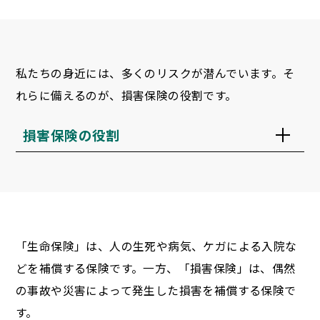
私たちの身近には、多くのリスクが潜んでいます。そ
れらに備えるのが、損害保険の役割です。
損害保険の役割
「生命保険」は、人の生死や病気、ケガによる入院な
どを補償する保険です。一方、「損害保険」は、偶然
の事故や災害によって発生した損害を補償する保険で
す。